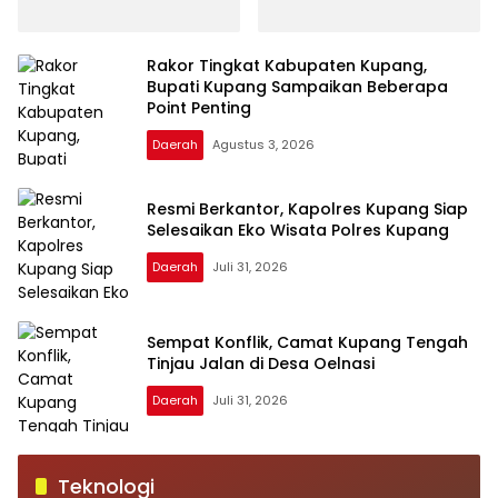
Rakor Tingkat Kabupaten Kupang,
Bupati Kupang Sampaikan Beberapa
Point Penting
Daerah
Agustus 3, 2026
Resmi Berkantor, Kapolres Kupang Siap
Selesaikan Eko Wisata Polres Kupang
Daerah
Juli 31, 2026
Sempat Konflik, Camat Kupang Tengah
Tinjau Jalan di Desa Oelnasi
Daerah
Juli 31, 2026
Teknologi