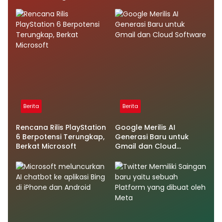
Berita
Berita
Rencana Rilis PlayStation
Google Merilis AI
6 Berpotensi Terungkap,
Generasi Baru untuk
Berkat Microsoft
Gmail dan Cloud
Software