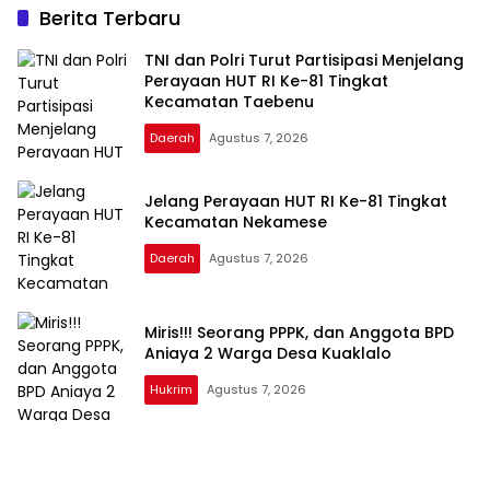
Berita Terbaru
TNI dan Polri Turut Partisipasi Menjelang
Perayaan HUT RI Ke-81 Tingkat
Kecamatan Taebenu
Daerah
Agustus 7, 2026
Jelang Perayaan HUT RI Ke-81 Tingkat
Kecamatan Nekamese
Daerah
Agustus 7, 2026
Miris!!! Seorang PPPK, dan Anggota BPD
Aniaya 2 Warga Desa Kuaklalo
Hukrim
Agustus 7, 2026
IndoNusra.com