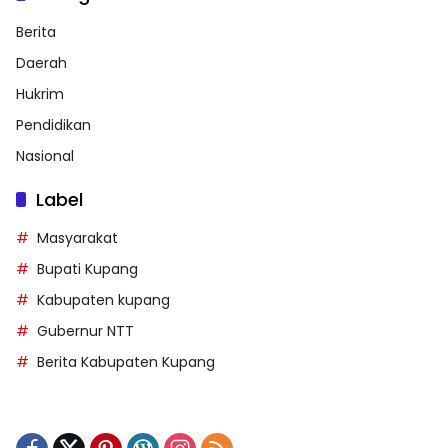
Berita
Daerah
Hukrim
Pendidikan
Nasional
Label
Masyarakat
Bupati Kupang
Kabupaten kupang
Gubernur NTT
Berita Kabupaten Kupang