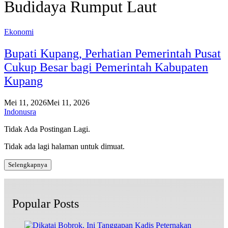
Budidaya Rumput Laut
Ekonomi
Bupati Kupang, Perhatian Pemerintah Pusat
Cukup Besar bagi Pemerintah Kabupaten
Kupang
Mei 11, 2026
Mei 11, 2026
Indonusra
Tidak Ada Postingan Lagi.
Tidak ada lagi halaman untuk dimuat.
Selengkapnya
Popular Posts