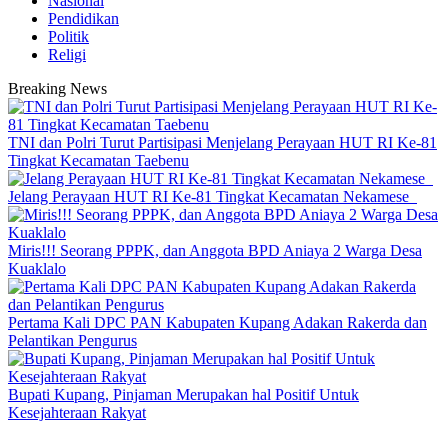
Nasional
Pendidikan
Politik
Religi
Breaking News
TNI dan Polri Turut Partisipasi Menjelang Perayaan HUT RI Ke-81
Tingkat Kecamatan Taebenu
Jelang Perayaan HUT RI Ke-81 Tingkat Kecamatan Nekamese
Miris!!! Seorang PPPK, dan Anggota BPD Aniaya 2 Warga Desa
Kuaklalo
Pertama Kali DPC PAN Kabupaten Kupang Adakan Rakerda dan
Pelantikan Pengurus
Bupati Kupang, Pinjaman Merupakan hal Positif Untuk
Kesejahteraan Rakyat