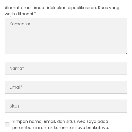
Alamat email Anda tidak akan dipublikasikan.
Ruas yang
wajib ditandai
*
Simpan nama, email, dan situs web saya pada
peramban ini untuk komentar saya berikutnya.