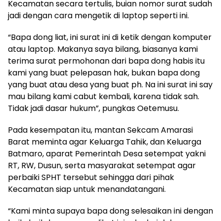
Kecamatan secara tertulis, buian nomor surat sudah
jadi dengan cara mengetik di laptop seperti ini.
“Bapa dong liat, ini surat ini di ketik dengan komputer
atau laptop. Makanya saya bilang, biasanya kami
terima surat permohonan dari bapa dong habis itu
kami yang buat pelepasan hak, bukan bapa dong
yang buat atau desa yang buat ph. Na ini surat ini say
mau bilang kami cabut kembali, karena tidak sah.
Tidak jadi dasar hukum”, pungkas Oetemusu.
Pada kesempatan itu, mantan Sekcam Amarasi
Barat meminta agar Keluarga Tahik, dan Keluarga
Batmaro, aparat Pemerintah Desa setempat yakni
RT, RW, Dusun, serta masyarakat setempat agar
perbaiki SPHT tersebut sehingga dari pihak
Kecamatan siap untuk menandatangani.
“Kami minta supaya bapa dong selesaikan ini dengan