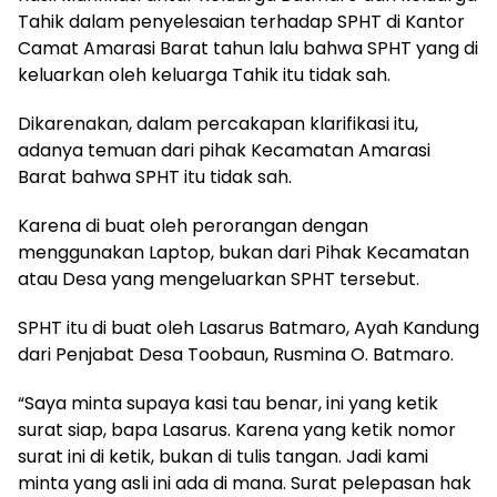
Tahik dalam penyelesaian terhadap SPHT di Kantor
Camat Amarasi Barat tahun lalu bahwa SPHT yang di
keluarkan oleh keluarga Tahik itu tidak sah.
Dikarenakan, dalam percakapan klarifikasi itu,
adanya temuan dari pihak Kecamatan Amarasi
Barat bahwa SPHT itu tidak sah.
Karena di buat oleh perorangan dengan
menggunakan Laptop, bukan dari Pihak Kecamatan
atau Desa yang mengeluarkan SPHT tersebut.
SPHT itu di buat oleh Lasarus Batmaro, Ayah Kandung
dari Penjabat Desa Toobaun, Rusmina O. Batmaro.
“Saya minta supaya kasi tau benar, ini yang ketik
surat siap, bapa Lasarus. Karena yang ketik nomor
surat ini di ketik, bukan di tulis tangan. Jadi kami
minta yang asli ini ada di mana. Surat pelepasan hak