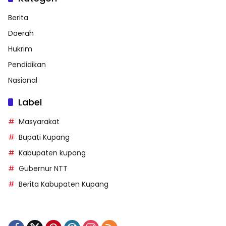
Berita
Daerah
Hukrim
Pendidikan
Nasional
Label
Masyarakat
Bupati Kupang
Kabupaten kupang
Gubernur NTT
Berita Kabupaten Kupang