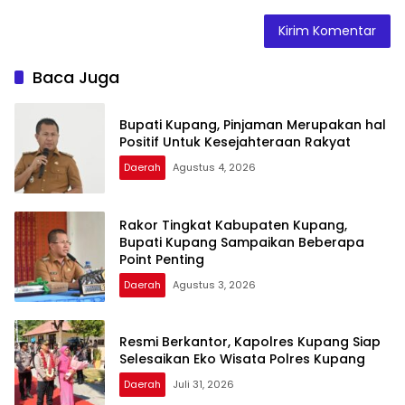
Baca Juga
Bupati Kupang, Pinjaman Merupakan hal
Positif Untuk Kesejahteraan Rakyat
Daerah
Agustus 4, 2026
Rakor Tingkat Kabupaten Kupang,
Bupati Kupang Sampaikan Beberapa
Point Penting
Daerah
Agustus 3, 2026
Resmi Berkantor, Kapolres Kupang Siap
Selesaikan Eko Wisata Polres Kupang
Daerah
Juli 31, 2026