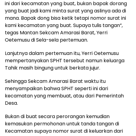
ini dari kecamatan yang buat, bukan bapak dorang
yang buat jadi kami minta surat yang aslinya ada di
mana. Bapak dong bisa ketik tetapi nomor surat ini
kami kecamatan yang buat. Supaya tulis tangan”,
tegas Mantan Sekcam Amarasi Barat, Yerri
Oetemusu di Sela-sela pertemuan.
Lanjutnya dalam pertemuan itu, Yerri Oetemusu
mempertanyakan SPHT tersebut namun keluarga
Tahik masih bingung untuk berkata jujur.
Sehingga Sekcam Amarasi Barat waktu itu
menyampaikan bahwa SPHT seperti ini dari
kecamatan yang membuat, atau dari Pemerintah
Desa.
Bukan di buat secara perorangan kemudian
kemasukan permohonan untuk tanda tangan di
Kecamatan supaya nomor surat di keluarkan dari