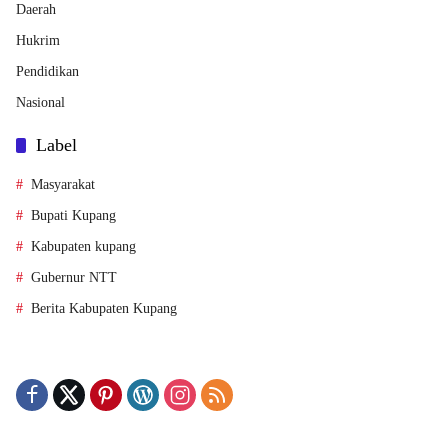
Daerah
Hukrim
Pendidikan
Nasional
Label
Masyarakat
Bupati Kupang
Kabupaten kupang
Gubernur NTT
Berita Kabupaten Kupang