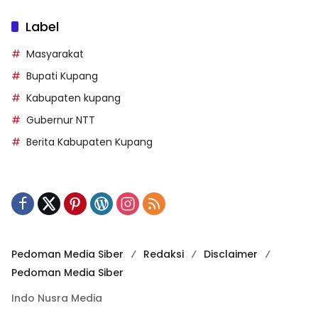
Label
Masyarakat
Bupati Kupang
Kabupaten kupang
Gubernur NTT
Berita Kabupaten Kupang
Pedoman Media Siber
Redaksi
Disclaimer
Pedoman Media Siber
Indo Nusra Media