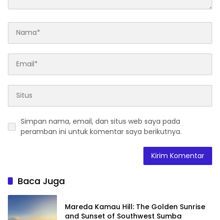
Simpan nama, email, dan situs web saya pada
peramban ini untuk komentar saya berikutnya.
Baca Juga
Mareda Kamau Hill: The Golden Sunrise
and Sunset of Southwest Sumba