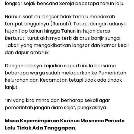
longsor sejak bencana Seroja beberapa tahun lalu.
Namun saat itu longsor tidak terlalu mendekati
tempat tinggalnya (Rumah). Tetapi dengan adanya
hujan tiap tahun hingga Tahun ini hujan deras
Berturut-turut akhirnya terkikis arus banjir sungai
Takari yang mengakibatkan longsor dan kamar kecil
dan dapur ambruk.
Dengan adanya kejadian seperti ini, Ia bersama
beberapa warga sudah melaporkan ke Pemerintah
kelurahan dan Kecamatan tetapi tidak ada tindak
lanjut.
“Ini yang kita minta dan berharap sekali agar
pemerintah jangan diam saja”, pungkasnya.
Masa Kepemimpinan Korinus Masneno Periode
Lalu Tidak Ada Tanggapan.