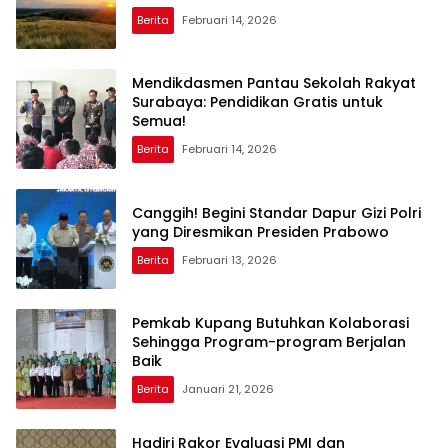
Berita
Februari 14, 2026
Mendikdasmen Pantau Sekolah Rakyat
Surabaya: Pendidikan Gratis untuk
Semua!
Berita
Februari 14, 2026
Canggih! Begini Standar Dapur Gizi Polri
yang Diresmikan Presiden Prabowo
Berita
Februari 13, 2026
Pemkab Kupang Butuhkan Kolaborasi
Sehingga Program-program Berjalan
Baik
Berita
Januari 21, 2026
Hadiri Rakor Evaluasi PMI dan