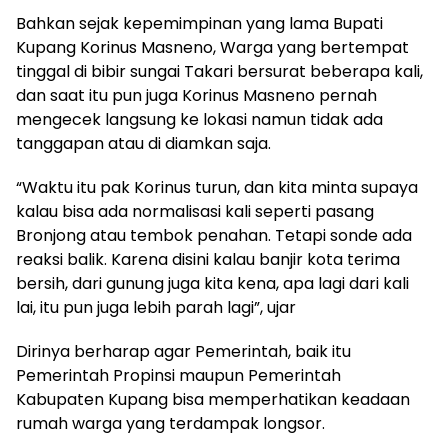
Bahkan sejak kepemimpinan yang lama Bupati
Kupang Korinus Masneno, Warga yang bertempat
tinggal di bibir sungai Takari bersurat beberapa kali,
dan saat itu pun juga Korinus Masneno pernah
mengecek langsung ke lokasi namun tidak ada
tanggapan atau di diamkan saja.
“Waktu itu pak Korinus turun, dan kita minta supaya
kalau bisa ada normalisasi kali seperti pasang
Bronjong atau tembok penahan. Tetapi sonde ada
reaksi balik. Karena disini kalau banjir kota terima
bersih, dari gunung juga kita kena, apa lagi dari kali
lai, itu pun juga lebih parah lagi”, ujar
Dirinya berharap agar Pemerintah, baik itu
Pemerintah Propinsi maupun Pemerintah
Kabupaten Kupang bisa memperhatikan keadaan
rumah warga yang terdampak longsor.