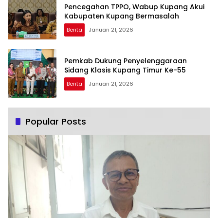
Pencegahan TPPO, Wabup Kupang Akui
Kabupaten Kupang Bermasalah
Berita
Januari 21, 2026
Pemkab Dukung Penyelenggaraan
Sidang Klasis Kupang Timur Ke-55
Berita
Januari 21, 2026
Popular Posts