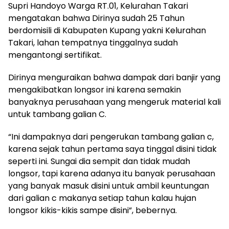
Supri Handoyo Warga RT.01, Kelurahan Takari
mengatakan bahwa Dirinya sudah 25 Tahun
berdomisili di Kabupaten Kupang yakni Kelurahan
Takari, lahan tempatnya tinggalnya sudah
mengantongi sertifikat.
Dirinya menguraikan bahwa dampak dari banjir yang
mengakibatkan longsor ini karena semakin
banyaknya perusahaan yang mengeruk material kali
untuk tambang galian C.
“Ini dampaknya dari pengerukan tambang galian c,
karena sejak tahun pertama saya tinggal disini tidak
seperti ini. Sungai dia sempit dan tidak mudah
longsor, tapi karena adanya itu banyak perusahaan
yang banyak masuk disini untuk ambil keuntungan
dari galian c makanya setiap tahun kalau hujan
longsor kikis-kikis sampe disini”, bebernya.