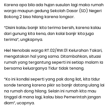
Karena apa bila ada hujan susulan lagi maka rumah
warga maupun gedung Sekolah Dasar (SD) Negeri
Bokong 2 bisa hilang karena longsor.
“Disini kalau banjir kita terima bersih, karena kalau
dari gunung kita kena, dan kalai banjir kita juga
terima”, ungkapnya.
Hiel Nenobais warga RT.02/RW.01 Kelurahan Takari,
mengatakan hal yang sama. Ditambahkan, situasi
rumah yang tergantung seperti ini setiap malam Ia
bersama keluarganya Tidur tidak tenang.
“Ko ini kondisi seperti yang pak dong liat, kita tidur
sonde tenang karena pikir sa banjir datang ulang lai
na rumah dong hilang. Selain ini rumah kita mau
tinggal di mana lagi, kalau bisa Pemerintah jangan
diam”, ucapnya.