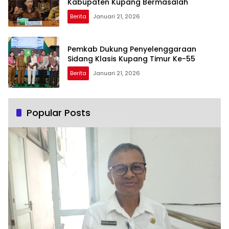
Kabupaten Kupang Bermasalah
Berita
Januari 21, 2026
Pemkab Dukung Penyelenggaraan
Sidang Klasis Kupang Timur Ke-55
Berita
Januari 21, 2026
Popular Posts