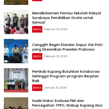
Mendikdasmen Pantau Sekolah Rakyat
Surabaya: Pendidikan Gratis untuk
Semua!
Berita
Februari 14, 2026
Canggih! Begini Standar Dapur Gizi Polri
yang Diresmikan Presiden Prabowo
Berita
Februari 13, 2026
Pemkab Kupang Butuhkan Kolaborasi
Sehingga Program-program Berjalan
Baik
Berita
Januari 21, 2026
Hadiri Rakor Evaluasi PMI dan
Pencegahan TPPO, Wabup Kupang Akui