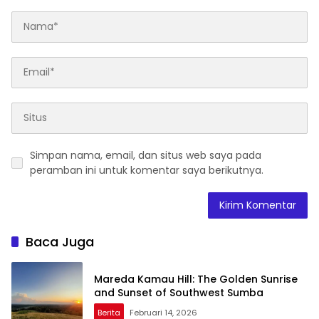
Simpan nama, email, dan situs web saya pada
peramban ini untuk komentar saya berikutnya.
Baca Juga
Mareda Kamau Hill: The Golden Sunrise
and Sunset of Southwest Sumba
Berita
Februari 14, 2026