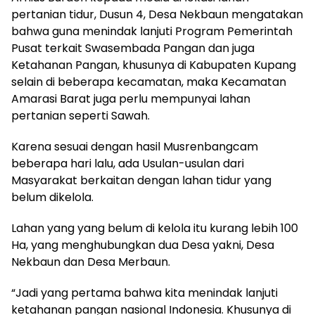
pertanian tidur, Dusun 4, Desa Nekbaun mengatakan
bahwa guna menindak lanjuti Program Pemerintah
Pusat terkait Swasembada Pangan dan juga
Ketahanan Pangan, khusunya di Kabupaten Kupang
selain di beberapa kecamatan, maka Kecamatan
Amarasi Barat juga perlu mempunyai lahan
pertanian seperti Sawah.
Karena sesuai dengan hasil Musrenbangcam
beberapa hari lalu, ada Usulan-usulan dari
Masyarakat berkaitan dengan lahan tidur yang
belum dikelola.
Lahan yang yang belum di kelola itu kurang lebih 100
Ha, yang menghubungkan dua Desa yakni, Desa
Nekbaun dan Desa Merbaun.
“Jadi yang pertama bahwa kita menindak lanjuti
ketahanan pangan nasional Indonesia. Khusunya di