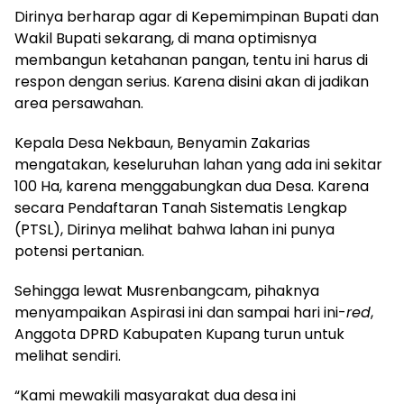
Dirinya berharap agar di Kepemimpinan Bupati dan
Wakil Bupati sekarang, di mana optimisnya
membangun ketahanan pangan, tentu ini harus di
respon dengan serius. Karena disini akan di jadikan
area persawahan.
Kepala Desa Nekbaun, Benyamin Zakarias
mengatakan, keseluruhan lahan yang ada ini sekitar
100 Ha, karena menggabungkan dua Desa. Karena
secara Pendaftaran Tanah Sistematis Lengkap
(PTSL), Dirinya melihat bahwa lahan ini punya
potensi pertanian.
Sehingga lewat Musrenbangcam, pihaknya
menyampaikan Aspirasi ini dan sampai hari ini-
red
,
Anggota DPRD Kabupaten Kupang turun untuk
melihat sendiri.
“Kami mewakili masyarakat dua desa ini