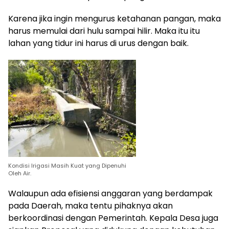
Karena jika ingin mengurus ketahanan pangan, maka
harus memulai dari hulu sampai hilir. Maka itu itu
lahan yang tidur ini harus di urus dengan baik.
Kondisi Irigasi Masih Kuat yang Dipenuhi
Oleh Air.
Walaupun ada efisiensi anggaran yang berdampak
pada Daerah, maka tentu pihaknya akan
berkoordinasi dengan Pemerintah. Kepala Desa juga