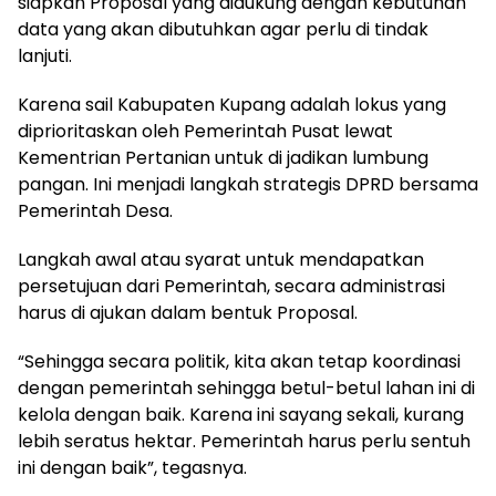
siapkan Proposal yang didukung dengan kebutuhan
data yang akan dibutuhkan agar perlu di tindak
lanjuti.
Karena sail Kabupaten Kupang adalah lokus yang
diprioritaskan oleh Pemerintah Pusat lewat
Kementrian Pertanian untuk di jadikan lumbung
pangan. Ini menjadi langkah strategis DPRD bersama
Pemerintah Desa.
Langkah awal atau syarat untuk mendapatkan
persetujuan dari Pemerintah, secara administrasi
harus di ajukan dalam bentuk Proposal.
“Sehingga secara politik, kita akan tetap koordinasi
dengan pemerintah sehingga betul-betul lahan ini di
kelola dengan baik. Karena ini sayang sekali, kurang
lebih seratus hektar. Pemerintah harus perlu sentuh
ini dengan baik”, tegasnya.