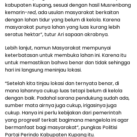
kabupaten Kupang, sesuai dengan hasil Musrenbang
kemarin-
red
, ada usulan masyarakat berkaitan
dengan lahan tidur yang belum di kelola. Karena
masyarakat punya lahan yang luas kurang lebih
seratus hektar”, tutur Ari sapaan akrabnya.
Lebih lanjut, namun Masyarakat mempunyai
keterbatasan untuk membuka lahan ini. Karena itu
untuk memastikan bahwa benar dan tidak sehingga
hari ini langsung meninjau lokasi.
“Setelah kita tinjau lokasi dan ternyata benar, di
mana lahannya cukup luas tetapi belum di kelola
dengan baik. Padahal sarana pendukung sudah ada,
sumber mata airnya juga cukup, irigasinya juga
cukup. Hanya ini perlu kebijakan dari pemerintah
yang progresif terkait bagimana mengelola ini agar
bermanfaat bagi masyarakat”, pungkas Politisi
Partai Perindo Kabupaten Kupang itu.