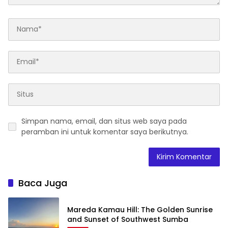
Simpan nama, email, dan situs web saya pada
peramban ini untuk komentar saya berikutnya.
Baca Juga
Mareda Kamau Hill: The Golden Sunrise
and Sunset of Southwest Sumba