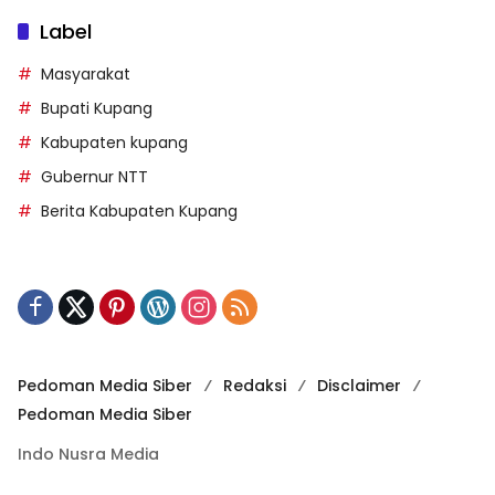
Label
Masyarakat
Bupati Kupang
Kabupaten kupang
Gubernur NTT
Berita Kabupaten Kupang
Pedoman Media Siber
Redaksi
Disclaimer
Pedoman Media Siber
Indo Nusra Media