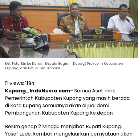
Ket. Foto: Kiri ke Kanan, Kepala Bagian (Kabag) Prokopim Kabupaten
Kupang, dan Ketua Tim Transisi.
Views:
1194
Kupang_IndoNusra.com-
Semua Aset milik
Pemerintah Kabupaten Kupang yang masih berada
di Kota Kupang semuanya akan di jual demi
Pembangunan Kabupaten Kupang ke depan.
Belum genap 2 Minggu menjabat Bupati Kupang,
Yosef Lede, kembali mengeluarkan pernyataan akan