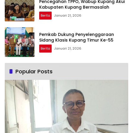
Pencegahan TPPO, Wabup Kupang Akui
Kabupaten Kupang Bermasalah
Berita
Januari 21, 2026
Pemkab Dukung Penyelenggaraan
Sidang Klasis Kupang Timur Ke-55
Berita
Januari 21, 2026
Popular Posts