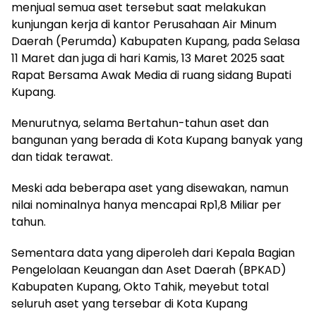
menjual semua aset tersebut saat melakukan
kunjungan kerja di kantor Perusahaan Air Minum
Daerah (Perumda) Kabupaten Kupang, pada Selasa
11 Maret dan juga di hari Kamis, 13 Maret 2025 saat
Rapat Bersama Awak Media di ruang sidang Bupati
Kupang.
Menurutnya, selama Bertahun-tahun aset dan
bangunan yang berada di Kota Kupang banyak yang
dan tidak terawat.
Meski ada beberapa aset yang disewakan, namun
nilai nominalnya hanya mencapai Rp1,8 Miliar per
tahun.
Sementara data yang diperoleh dari Kepala Bagian
Pengelolaan Keuangan dan Aset Daerah (BPKAD)
Kabupaten Kupang, Okto Tahik, meyebut total
seluruh aset yang tersebar di Kota Kupang