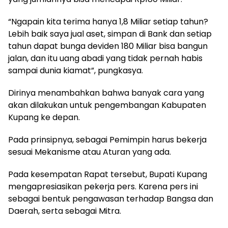
“Ngapain kita terima hanya 1,8 Miliar setiap tahun?
Lebih baik saya jual aset, simpan di Bank dan setiap
tahun dapat bunga deviden 180 Miliar bisa bangun
jalan, dan itu uang abadi yang tidak pernah habis
sampai dunia kiamat”, pungkasya.
Dirinya menambahkan bahwa banyak cara yang
akan dilakukan untuk pengembangan Kabupaten
Kupang ke depan.
Pada prinsipnya, sebagai Pemimpin harus bekerja
sesuai Mekanisme atau Aturan yang ada.
Pada kesempatan Rapat tersebut, Bupati Kupang
mengapresiasikan pekerja pers. Karena pers ini
sebagai bentuk pengawasan terhadap Bangsa dan
Daerah, serta sebagai Mitra.