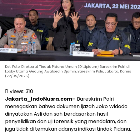
Ket. Foto: Direktorat Tindak Pidana Umum (Dittipidum) Bareskrim Polri di
Lobby Utama Gedung Awaloedin Djamin, Bareskrim Polri, Jakarta, Kamis
(22/05/2025).
Views:
310
Jakarta_IndoNusra.com–
Bareskrim Polri
menegaskan bahwa dokumen ijazah Joko Widodo
dinyatakan Asli dan sah berdasarkan hasil
penyelidikan dan uji forensik yang mendalam, dan
juga tidak di temukan adanya indikasi tindak Pidana.