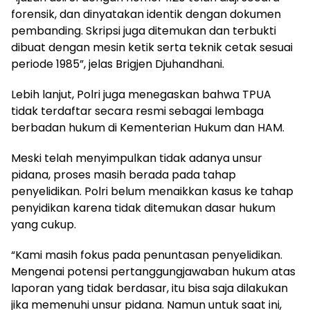
forensik, dan dinyatakan identik dengan dokumen
pembanding. Skripsi juga ditemukan dan terbukti
dibuat dengan mesin ketik serta teknik cetak sesuai
periode 1985”, jelas Brigjen Djuhandhani.
Lebih lanjut, Polri juga menegaskan bahwa TPUA
tidak terdaftar secara resmi sebagai lembaga
berbadan hukum di Kementerian Hukum dan HAM.
Meski telah menyimpulkan tidak adanya unsur
pidana, proses masih berada pada tahap
penyelidikan. Polri belum menaikkan kasus ke tahap
penyidikan karena tidak ditemukan dasar hukum
yang cukup.
“Kami masih fokus pada penuntasan penyelidikan.
Mengenai potensi pertanggungjawaban hukum atas
laporan yang tidak berdasar, itu bisa saja dilakukan
jika memenuhi unsur pidana. Namun untuk saat ini,