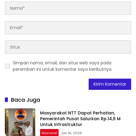
Simpan nama, email, dan situs web saya pada
peramban ini untuk komentar saya berikutnya.
Baca Juga
Masyarakat NTT Dapat Perhatian,
Pemerintah Pusat Salurkan Rp.14,6 M
Untuk Infrastruktur
Nasional
Juli 16, 2026