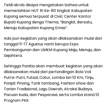
Teldi akrab disapa mengatakan bahwa untuk
memeriahkan HUT RI Ke-80 tingkat Kabupaten
Kupang semua terpusat di Civic Center Kantor
Bupati Kupang denga Thema, “Bangkit, Bersatu,
Menuju Kabupaten Kupang Emas”.
Ada pun kegiatan yang akan dilaksanakan mulai dari
tanggal 11-17 Agustus nanti berupa Expo
Pembangunan dan UMKM Kupang Maju, Menuju, dan
Sejahtera.
Sehingga Panitia akan membuat kegiatan yang akan
dilaksanakan mulai dari pertandingan Bola Voli
Putra-Putri, Futsal, Catur, Lomba lari 10 Km, Tinju,
Panjat Pinang, Tarik tambang, Fashion show dan
Tarian Tradisional, Lagu Daerah, Atraksi Budaya,
Pacuan kuda, dan Pesparawi, serta Lomba stand 10
Program PKK.