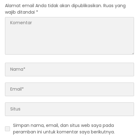
Alamat email Anda tidak akan dipublikasikan.
Ruas yang
wajib ditandai
*
Simpan nama, email, dan situs web saya pada
peramban ini untuk komentar saya berikutnya.