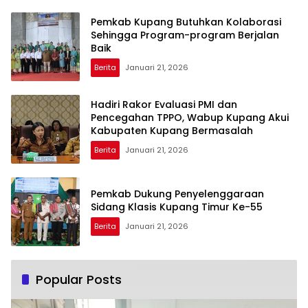
Pemkab Kupang Butuhkan Kolaborasi
Sehingga Program-program Berjalan
Baik
Berita
Januari 21, 2026
Hadiri Rakor Evaluasi PMI dan
Pencegahan TPPO, Wabup Kupang Akui
Kabupaten Kupang Bermasalah
Berita
Januari 21, 2026
Pemkab Dukung Penyelenggaraan
Sidang Klasis Kupang Timur Ke-55
Berita
Januari 21, 2026
Popular Posts