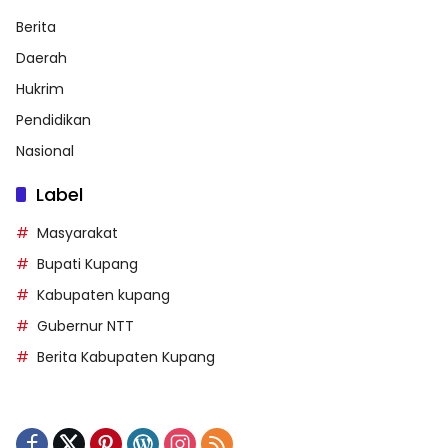
Berita
Daerah
Hukrim
Pendidikan
Nasional
Label
Masyarakat
Bupati Kupang
Kabupaten kupang
Gubernur NTT
Berita Kabupaten Kupang