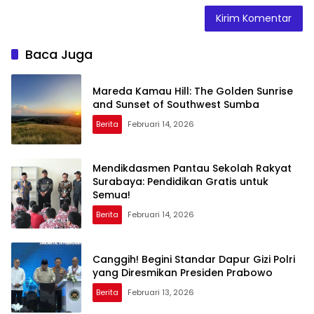
Baca Juga
Mareda Kamau Hill: The Golden Sunrise
and Sunset of Southwest Sumba
Berita
Februari 14, 2026
Mendikdasmen Pantau Sekolah Rakyat
Surabaya: Pendidikan Gratis untuk
Semua!
Berita
Februari 14, 2026
Canggih! Begini Standar Dapur Gizi Polri
yang Diresmikan Presiden Prabowo
Berita
Februari 13, 2026