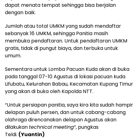
dapat menata tempat sehingga bisa berjalan
dengan baik.
Jumlah atau total UMKM yang sudah mendaftar
sebanyak 16 UMKM, sehingga Panitia masih
membuka pendaftaran. Untuk pendaftaran UMKM
gratis, tidak di pungut biaya, dan terbuka untuk
umum.
Sementara untuk Lomba Pacuan Kuda akan di buka
pada tanggal 07-10 Agustus di lokasi pacuan kuda
Lifubatu, Kelurahan Babau, Kecamatan Kupang Timur
yang akan di buka oleh Kapolda NTT.
“Untuk persiapan panitia, saya kira kita sudah hampir
delapan puluh persen, dan untuk cabang-cabang
olahraga direncanakan delapan Agustus akan
dilakukan
technical
meeting
“, pungkas
Teldi.
(Yuantin)