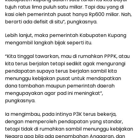
tujuh ratus lima puluh satu miliar. Tapi dau yang di
kasi oleh pemerintah pusat hanya Rp600 miliar. Nah,
berarti ada defisit di situ”, pungkasnya.
Lebih lanjut, maka pemerintah Kabupaten Kupang
mengambil langkah bijak seperti itu.
“Kita tinggal tawarkan, mau di rumahkan PPPK, atau
kita terus berjalan tetapi sedikit agak mengurangi
pendapatan supaya terus berjalan sambil kita
menunggu kebijakan pusat untuk mendapatkan
dana tambahan maupun pemerintah daerah
mengupayakan agar pad ini meningkat”,
pungkasnya.
Ia mengimbau, pada intinya P3K terus bekerja,
dengan memperoleh pendapatan yang standar,
tetapi tidak di rumahkan sambil menunggu kebijakan
Negara apa bila ada penambahan Anggaran, dan