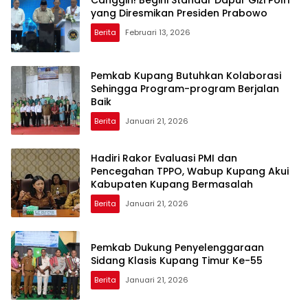
yang Diresmikan Presiden Prabowo
Berita
Februari 13, 2026
Pemkab Kupang Butuhkan Kolaborasi
Sehingga Program-program Berjalan
Baik
Berita
Januari 21, 2026
Hadiri Rakor Evaluasi PMI dan
Pencegahan TPPO, Wabup Kupang Akui
Kabupaten Kupang Bermasalah
Berita
Januari 21, 2026
Pemkab Dukung Penyelenggaraan
Sidang Klasis Kupang Timur Ke-55
Berita
Januari 21, 2026