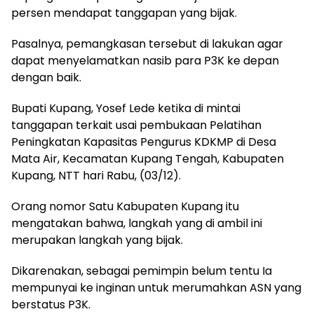
persen mendapat tanggapan yang bijak.
Pasalnya, pemangkasan tersebut di lakukan agar
dapat menyelamatkan nasib para P3K ke depan
dengan baik.
Bupati Kupang, Yosef Lede ketika di mintai
tanggapan terkait usai pembukaan Pelatihan
Peningkatan Kapasitas Pengurus KDKMP di Desa
Mata Air, Kecamatan Kupang Tengah, Kabupaten
Kupang, NTT hari Rabu, (03/12).
Orang nomor Satu Kabupaten Kupang itu
mengatakan bahwa, langkah yang di ambil ini
merupakan langkah yang bijak.
Dikarenakan, sebagai pemimpin belum tentu Ia
mempunyai ke inginan untuk merumahkan ASN yang
berstatus P3K.