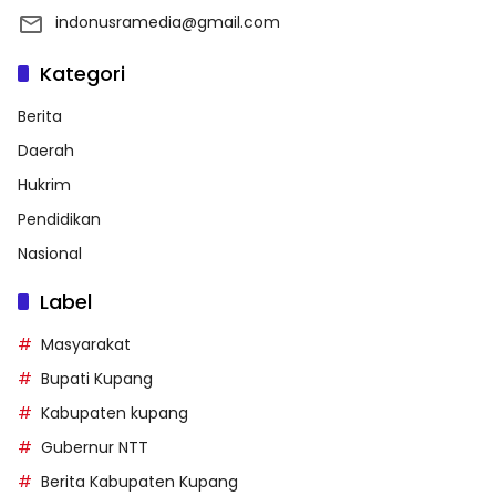
indonusramedia@gmail.com
Kategori
Berita
Daerah
Hukrim
Pendidikan
Nasional
Label
Masyarakat
Bupati Kupang
Kabupaten kupang
Gubernur NTT
Berita Kabupaten Kupang