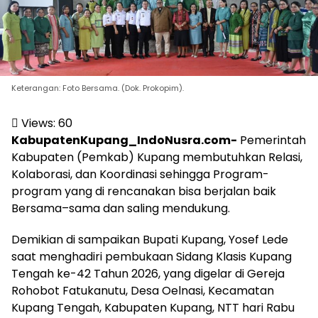
Keterangan: Foto Bersama. (Dok. Prokopim).
Views:
60
KabupatenKupang_IndoNusra.com-
Pemerintah
Kabupaten (Pemkab) Kupang membutuhkan Relasi,
Kolaborasi, dan Koordinasi sehingga Program-
program yang di rencanakan bisa berjalan baik
Bersama–sama dan saling mendukung.
Demikian di sampaikan Bupati Kupang, Yosef Lede
saat menghadiri pembukaan Sidang Klasis Kupang
Tengah ke-42 Tahun 2026, yang digelar di Gereja
Rohobot Fatukanutu, Desa Oelnasi, Kecamatan
Kupang Tengah, Kabupaten Kupang, NTT hari Rabu