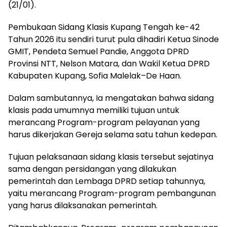
(21/01).
Pembukaan Sidang Klasis Kupang Tengah ke-42
Tahun 2026 itu sendiri turut pula dihadiri Ketua Sinode
GMIT, Pendeta Semuel Pandie, Anggota DPRD
Provinsi NTT, Nelson Matara, dan Wakil Ketua DPRD
Kabupaten Kupang, Sofia Malelak–De Haan.
Dalam sambutannya, Ia mengatakan bahwa sidang
klasis pada umumnya memiliki tujuan untuk
merancang Program-program pelayanan yang
harus dikerjakan Gereja selama satu tahun kedepan.
Tujuan pelaksanaan sidang klasis tersebut sejatinya
sama dengan persidangan yang dilakukan
pemerintah dan Lembaga DPRD setiap tahunnya,
yaitu merancang Program-program pembangunan
yang harus dilaksanakan pemerintah.