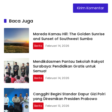
Baca Juga
Mareda Kamau Hill: The Golden Sunrise
and Sunset of Southwest Sumba
Berita
Februari 14, 2026
Mendikdasmen Pantau Sekolah Rakyat
Surabaya: Pendidikan Gratis untuk
Semua!
Berita
Februari 14, 2026
Canggih! Begini Standar Dapur Gizi Polri
yang Diresmikan Presiden Prabowo
Berita
Februari 13, 2026