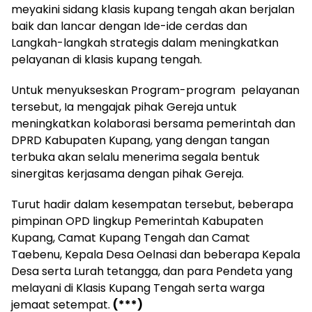
meyakini sidang klasis kupang tengah akan berjalan
baik dan lancar dengan Ide-ide cerdas dan
Langkah-langkah strategis dalam meningkatkan
pelayanan di klasis kupang tengah.
Untuk menyukseskan Program-program pelayanan
tersebut, Ia mengajak pihak Gereja untuk
meningkatkan kolaborasi bersama pemerintah dan
DPRD Kabupaten Kupang, yang dengan tangan
terbuka akan selalu menerima segala bentuk
sinergitas kerjasama dengan pihak Gereja.
Turut hadir dalam kesempatan tersebut, beberapa
pimpinan OPD lingkup Pemerintah Kabupaten
Kupang, Camat Kupang Tengah dan Camat
Taebenu, Kepala Desa Oelnasi dan beberapa Kepala
Desa serta Lurah tetangga, dan para Pendeta yang
melayani di Klasis Kupang Tengah serta warga
jemaat setempat.
(***)