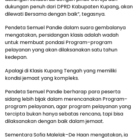
dukungan penuh dari DPRD Kabupaten Kupang, akan
dilewati Bersama dengan baik”, tegasnya.
Pendeta Semuel Pandie dalam suara gembalanya
mengatakan, persidangan klasis adalah wadah
untuk membuat pondasi Program–program
pelayanan yang akan dilaksanakan satu tahun
kedepan.
Apalagi di Klasis Kupang Tengah yang memiliki
kondisi jemaat yang kompleks.
Pendeta Semuel Pandie berharap para peserta
sidang lebih bijak dalam merencanakan Program–
program pelayanan, agar program pelayanan yang
tercipta bukan hanya sebatas rencana, tapi bisa
dilaksanakan dengan baik dalam jemaat.
Sementara Sofia Malelak–De Haan mengatakan, ia