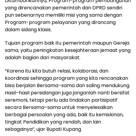
Ditambahkannya, Program-program pembangunan
yang direncanakan pemerintah dan DPRD sendiri
pun sebenarnya memiliki misi yang sama dengan
Program-program pelayanan yang dirancang
dalam sidang klasis.
Tujuan program baik itu pemerintah maupun Gereja
sama, yaitu peningkatan kesejahteraan jemaat yang
adalah bagian dari masyarakat.
“Karena itu kita butuh relasi, kolaborasi, dan
koordinasi sehingga program yang kita rencanakan
bisa berjalan Bersama–sama dan saling mendukung.
Hasil–hasil persidangan juga janganlah nanti bersifat
seremoni, tetapi perlu ada tindakan partisipatif
secara Bersama–sama untuk menyelesaikan
berbagai persoalan yang ada, baik itu kemiskinan,
tingkat Pendidikan yang rendah, dan lain
sebagainya”, ujar Bupati Kupang.