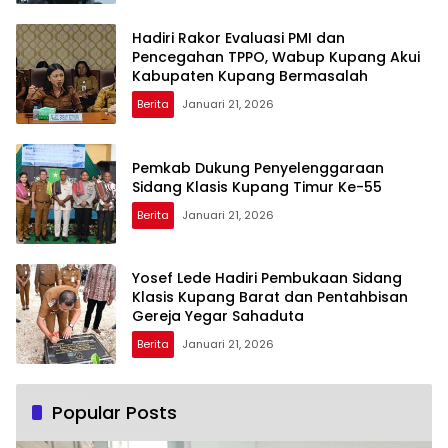
Hadiri Rakor Evaluasi PMI dan
Pencegahan TPPO, Wabup Kupang Akui
Kabupaten Kupang Bermasalah
Berita
Januari 21, 2026
Pemkab Dukung Penyelenggaraan
Sidang Klasis Kupang Timur Ke-55
Berita
Januari 21, 2026
Yosef Lede Hadiri Pembukaan Sidang
Klasis Kupang Barat dan Pentahbisan
Gereja Yegar Sahaduta
Berita
Januari 21, 2026
Popular Posts