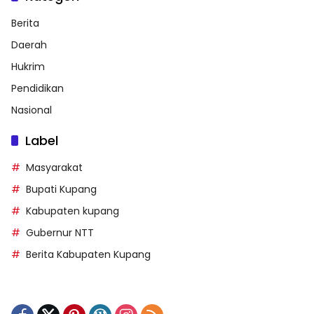
Berita
Daerah
Hukrim
Pendidikan
Nasional
Label
Masyarakat
Bupati Kupang
Kabupaten kupang
Gubernur NTT
Berita Kabupaten Kupang