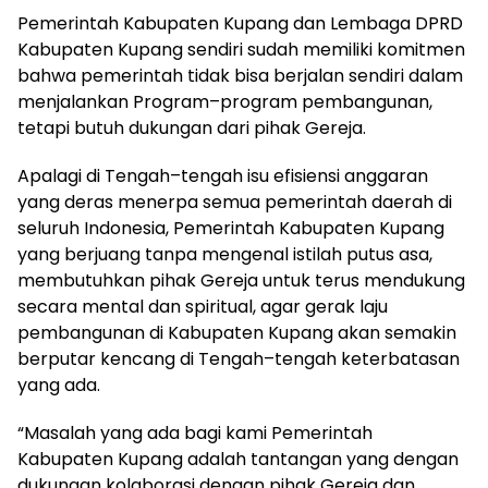
Pemerintah Kabupaten Kupang dan Lembaga DPRD
Kabupaten Kupang sendiri sudah memiliki komitmen
bahwa pemerintah tidak bisa berjalan sendiri dalam
menjalankan Program–program pembangunan,
tetapi butuh dukungan dari pihak Gereja.
Apalagi di Tengah–tengah isu efisiensi anggaran
yang deras menerpa semua pemerintah daerah di
seluruh Indonesia, Pemerintah Kabupaten Kupang
yang berjuang tanpa mengenal istilah putus asa,
membutuhkan pihak Gereja untuk terus mendukung
secara mental dan spiritual, agar gerak laju
pembangunan di Kabupaten Kupang akan semakin
berputar kencang di Tengah–tengah keterbatasan
yang ada.
“Masalah yang ada bagi kami Pemerintah
Kabupaten Kupang adalah tantangan yang dengan
dukungan kolaborasi dengan pihak Gereja dan