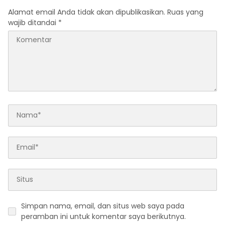
Alamat email Anda tidak akan dipublikasikan.
Ruas yang
wajib ditandai
*
Simpan nama, email, dan situs web saya pada
peramban ini untuk komentar saya berikutnya.