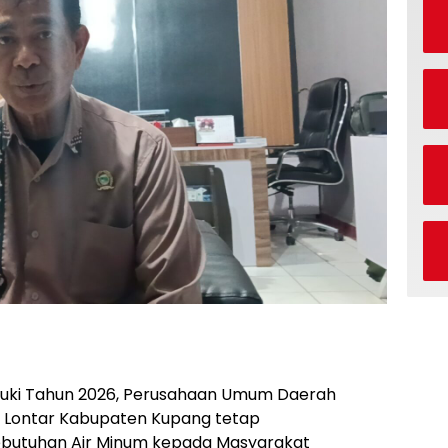
ki Tahun 2026, Perusahaan Umum Daerah
a Lontar Kabupaten Kupang tetap
butuhan Air Minum kepada Masyarakat