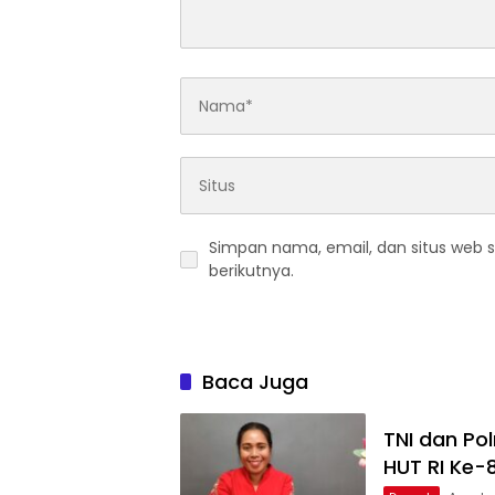
Simpan nama, email, dan situs web 
berikutnya.
Baca Juga
TNI dan Pol
HUT RI Ke-