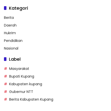
Kategori
Berita
Daerah
Hukrim
Pendidikan
Nasional
Label
Masyarakat
Bupati Kupang
Kabupaten kupang
Gubernur NTT
Berita Kabupaten Kupang