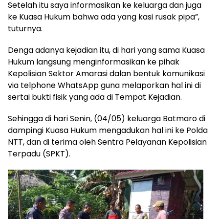
Setelah itu saya informasikan ke keluarga dan juga
ke Kuasa Hukum bahwa ada yang kasi rusak pipa”,
tuturnya.
Denga adanya kejadian itu, di hari yang sama Kuasa
Hukum langsung menginformasikan ke pihak
Kepolisian Sektor Amarasi dalan bentuk komunikasi
via telphone WhatsApp guna melaporkan hal ini di
sertai bukti fisik yang ada di Tempat Kejadian.
Sehingga di hari Senin, (04/05) keluarga Batmaro di
dampingi Kuasa Hukum mengadukan hal ini ke Polda
NTT, dan di terima oleh Sentra Pelayanan Kepolisian
Terpadu (SPKT).