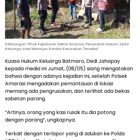
Keterangan: Pihak Kepolisian Sektor Amarasi, Penasehat Hukum, serta
Keluarga saat Meninjau Kondisi Kerusakan Tersebut.
Kuasa Hukum Keluarga Batmaro, Dedi Jahapay
kepada media ini Jumat, (08/05) siang mengatakan
bahwa dengan adanya kejadian ini, setelah Polsek
Amarasi mengadakan pemantauan di lokasi
memang ada pengrusakan, dan terlihat ada bekas
sabetan parang.
“Artinya, orang yang kasi rusak itu dia potong
dengan parang”, ungkapnya.
Terkait dengan terlapor yang di adukan ke Polda