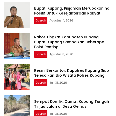
Bupati Kupang, Pinjaman Merupakan hal
Positif Untuk Kesejahteraan Rakyat
Daerah
Agustus 4, 2026
Rakor Tingkat Kabupaten Kupang,
Bupati Kupang Sampaikan Beberapa
Point Penting
Daerah
Agustus 3, 2026
Resmi Berkantor, Kapolres Kupang Siap
Selesaikan Eko Wisata Polres Kupang
Daerah
Juli 31, 2026
Sempat Konflik, Camat Kupang Tengah
Tinjau Jalan di Desa Oelnasi
Daerah
Juli 31, 2026