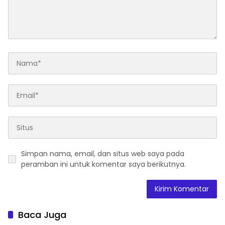
Simpan nama, email, dan situs web saya pada
peramban ini untuk komentar saya berikutnya.
Baca Juga