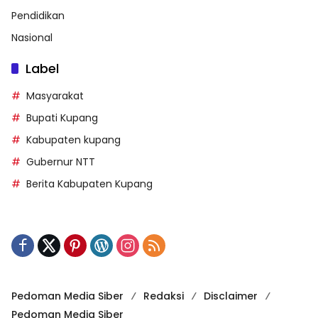
Pendidikan
Nasional
Label
Masyarakat
Bupati Kupang
Kabupaten kupang
Gubernur NTT
Berita Kabupaten Kupang
Pedoman Media Siber
Redaksi
Disclaimer
Pedoman Media Siber