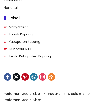
Pendidikan
Nasional
Label
Masyarakat
Bupati Kupang
Kabupaten kupang
Gubernur NTT
Berita Kabupaten Kupang
Pedoman Media Siber
Redaksi
Disclaimer
Pedoman Media Siber