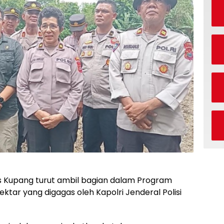
s Kupang turut ambil bagian dalam Program
ktar yang digagas oleh Kapolri Jenderal Polisi