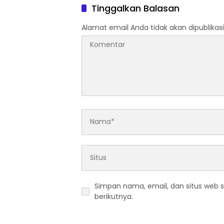
Tinggalkan Balasan
Alamat email Anda tidak akan dipublikasi
Simpan nama, email, dan situs web 
berikutnya.