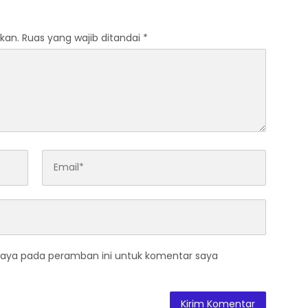
kan.
Ruas yang wajib ditandai
*
saya pada peramban ini untuk komentar saya