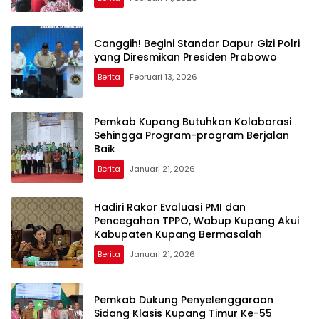
Canggih! Begini Standar Dapur Gizi Polri
yang Diresmikan Presiden Prabowo
Berita
Februari 13, 2026
Pemkab Kupang Butuhkan Kolaborasi
Sehingga Program-program Berjalan
Baik
Berita
Januari 21, 2026
Hadiri Rakor Evaluasi PMI dan
Pencegahan TPPO, Wabup Kupang Akui
Kabupaten Kupang Bermasalah
Berita
Januari 21, 2026
Pemkab Dukung Penyelenggaraan
Sidang Klasis Kupang Timur Ke-55