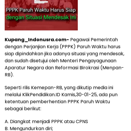
Kupang_Indonusra.com-
Pegawai Pemerintah
dengan Perjanjian Kerja (PPPK) Paruh Waktu harus
siap dipindahkan jika adanya situasi yang mendesak,
dan sudah disetujui oleh Menteri Pengayagunaan
Aparatur Negara dan Reformasi Birokrasi (Menpan-
RB).
Seperti rilis Kemepan-RB, yang dikutip media ini
melalui KlikPendidikan.ID Kamis,30-01-25, ada pun
ketentuan pemberhentian PPPK Paruh Waktu
sebagai berikut:
A. Diangkat menjadi PPPK atau CPNS
B. Mengundurkan diri;