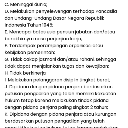
C. Meninggal dunia;
D. Melakukan penyelewengan terhadap Pancasila
dan Undang-Undang Dasar Negara Republik
Indonesia Tahun 1945;
E. Mencapai batas usia pensiun jabatan dan/atau
berakhirnya masa perjanjian kerja;
F. Terdampak perampingan organisasi atau
kebijakan pemerintah;
G. Tidak cakap jasmani dan/atau rohani, sehingga
tidak dapat menjalankan tugas dan kewajiban;
H. Tidak berkinerja;
I. Melakukan pelanggaran disiplin tingkat berat;
J. Dipidana dengan pidana penjara berdasarkan
putusan pengadilan yang telah memiliki kekuatan
hukum tetap karena melakukan tindak pidana
dengan pidana penjara paling singkat 2 tahun;
K. Dipidana dengan pidana penjara atau kurungan
berdasarkan putusan pengadilan yang telah
memiliki kekuatan hukum tetap karena melakukan