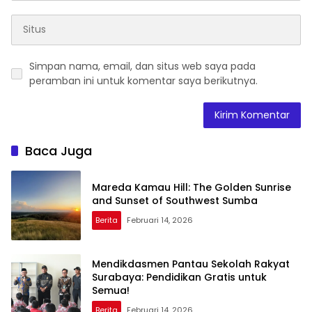
Simpan nama, email, dan situs web saya pada
peramban ini untuk komentar saya berikutnya.
Baca Juga
Mareda Kamau Hill: The Golden Sunrise
and Sunset of Southwest Sumba
Berita
Februari 14, 2026
Mendikdasmen Pantau Sekolah Rakyat
Surabaya: Pendidikan Gratis untuk
Semua!
Berita
Februari 14, 2026