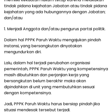
tindak pidana kejahatan Jabatan atau tindak pidana
kejahatan yang ada hubungannya dengan Jabatan;
dan/atau
1. Menjadi Anggota dan/atau pengurus partai politik.
Dalam hal PPPK Paruh Waktu mengajukan pindah
instansi, yang bersangkutan dinyatakan
mengundurkan diri.
Lalu, dalam hal terjadi perubahan organisasi
pemerintah, PPPK Paruh Waktu yang kompetensinya
masih dibutuhkan dan perjanjian kerja yang
bersangkutan belum berakhir maka akan
dipindahkan di unit yang membutuhkan sesuai
dengan kompetensinya.
Jadi, PPPK Paruh Waktu harus bersiap pindah jika
situasi mendesak tersebut terjadi.