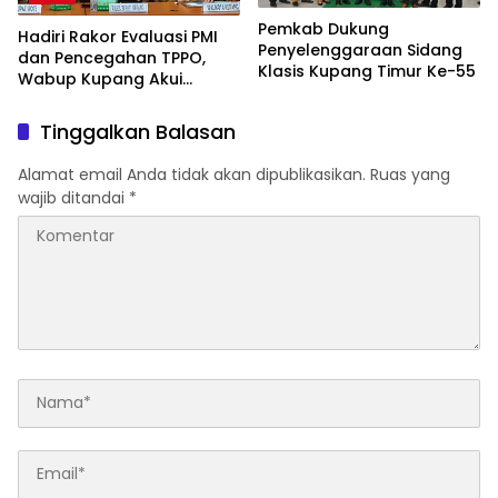
Pemkab Dukung
Hadiri Rakor Evaluasi PMI
Penyelenggaraan Sidang
dan Pencegahan TPPO,
Klasis Kupang Timur Ke-55
Wabup Kupang Akui
Kabupaten Kupang
Bermasalah
Tinggalkan Balasan
Alamat email Anda tidak akan dipublikasikan.
Ruas yang
wajib ditandai
*