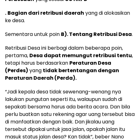
.
Bagian dari retribusi daerah
yang di alokasikan
ke desa.
Sementara untuk poin
B). Tentang Retribusi Desa
.
Retribusi Desa ini berbagi dalam beberapa poin,
pertama,
Desa dapat memungut retribusi tentu
,
tetapi harus berdasarkan
Peraturan Desa
(Perdes)
yang
tidak bertentangan dengan
Peraturan Daerah (Perda).
“Jadi kepala desa tidak sewenang-wenang nya
lakukan pungutan seperti itu, walaupun sudah di
sepakati bersama harus ada berita acara. Dan bila
perlu buatkan satu rekening agar uang tersebut bisa
di manfaatkan dengan baik. Dan jikalau uang
tersebut dipakai untuk jasa jalan, apakah jalan itu
masuk status jalan desa? Kan tidak”, beber Nano