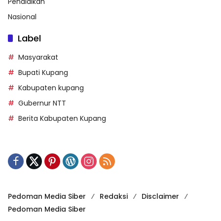
Pendidikan
Nasional
Label
Masyarakat
Bupati Kupang
Kabupaten kupang
Gubernur NTT
Berita Kabupaten Kupang
Pedoman Media Siber
Redaksi
Disclaimer
Pedoman Media Siber