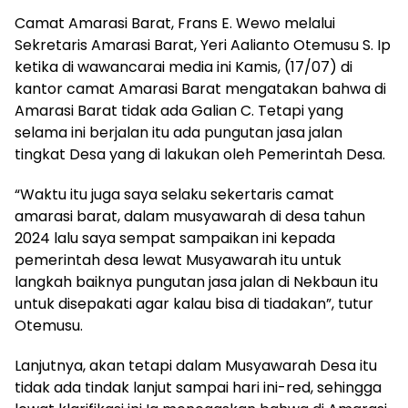
Camat Amarasi Barat, Frans E. Wewo melalui
Sekretaris Amarasi Barat, Yeri Aalianto Otemusu S. Ip
ketika di wawancarai media ini Kamis, (17/07) di
kantor camat Amarasi Barat mengatakan bahwa di
Amarasi Barat tidak ada Galian C. Tetapi yang
selama ini berjalan itu ada pungutan jasa jalan
tingkat Desa yang di lakukan oleh Pemerintah Desa.
“Waktu itu juga saya selaku sekertaris camat
amarasi barat, dalam musyawarah di desa tahun
2024 lalu saya sempat sampaikan ini kepada
pemerintah desa lewat Musyawarah itu untuk
langkah baiknya pungutan jasa jalan di Nekbaun itu
untuk disepakati agar kalau bisa di tiadakan”, tutur
Otemusu.
Lanjutnya, akan tetapi dalam Musyawarah Desa itu
tidak ada tindak lanjut sampai hari ini-red, sehingga