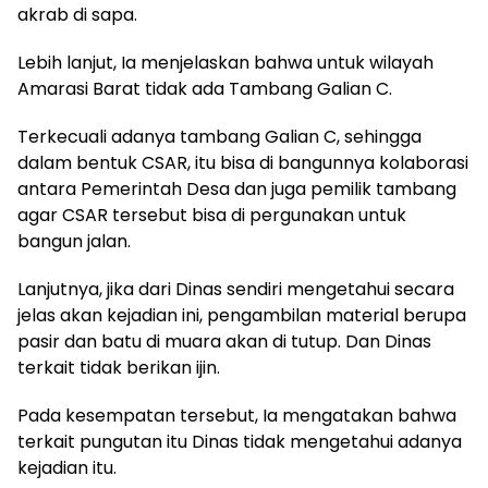
akrab di sapa.
Lebih lanjut, Ia menjelaskan bahwa untuk wilayah
Amarasi Barat tidak ada Tambang Galian C.
Terkecuali adanya tambang Galian C, sehingga
dalam bentuk CSAR, itu bisa di bangunnya kolaborasi
antara Pemerintah Desa dan juga pemilik tambang
agar CSAR tersebut bisa di pergunakan untuk
bangun jalan.
Lanjutnya, jika dari Dinas sendiri mengetahui secara
jelas akan kejadian ini, pengambilan material berupa
pasir dan batu di muara akan di tutup. Dan Dinas
terkait tidak berikan ijin.
Pada kesempatan tersebut, Ia mengatakan bahwa
terkait pungutan itu Dinas tidak mengetahui adanya
kejadian itu.