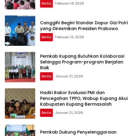
Berita
Februari 14, 2026
Canggih! Begini Standar Dapur Gizi Polri
yang Diresmikan Presiden Prabowo
Berita
Februari 13, 2026
Pemkab Kupang Butuhkan Kolaborasi
Sehingga Program-program Berjalan
Baik
Berita
Januari 21, 2026
Hadiri Rakor Evaluasi PMI dan
Pencegahan TPPO, Wabup Kupang Akui
Kabupaten Kupang Bermasalah
Berita
Januari 21, 2026
Pemkab Dukung Penyelenggaraan