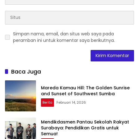
Simpan nama, email, dan situs web saya pada
peramban ini untuk komentar saya berikutnya.
Baca Juga
Mareda Kamau Hill: The Golden Sunrise
and Sunset of Southwest Sumba
Berita
Februari 14, 2026
Mendikdasmen Pantau Sekolah Rakyat
Surabaya: Pendidikan Gratis untuk
Semua!