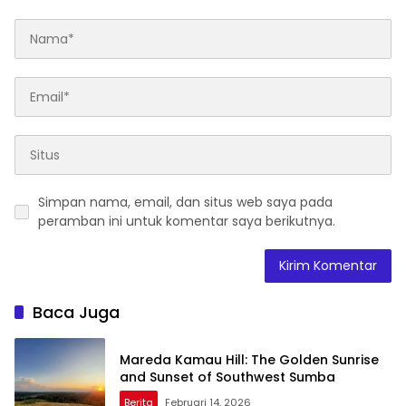
Simpan nama, email, dan situs web saya pada
peramban ini untuk komentar saya berikutnya.
Baca Juga
Mareda Kamau Hill: The Golden Sunrise
and Sunset of Southwest Sumba
Berita
Februari 14, 2026