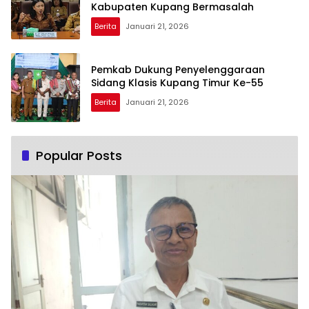
Kabupaten Kupang Bermasalah
Berita
Januari 21, 2026
Pemkab Dukung Penyelenggaraan
Sidang Klasis Kupang Timur Ke-55
Berita
Januari 21, 2026
Popular Posts