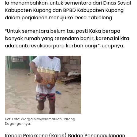
Ia menambahkan, untuk sementara dari Dinas Sosial
Kabupaten Kupang dan BPBD Kabupaten Kupang
dalam perjalanan menuju ke Desa Tablolong.
“Untuk sementara belum tau pasti Kaka berapa
banyak rumah yang terendam banjir, karena ini kita
ada bantu evakuasi para korban banjir”, ucapnya.
Ket. Foto: Warga Menyelamatkan Barang
Dagangannya.
Kepala Pelaksana (Kalak) Badan Penanggulangan