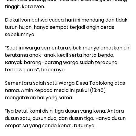
tinggi”, kata Ivon.
Diakui Ivon bahwa cuaca hari ini mendung dan tidak
turun hujan, hanya sempat terjadi angin deras
sebelumnya
“Saat ini warga sementara sibuk menyelamatkan diri
terutama anak–anak kecil serta harta benda.
Banyak barang–barang warga sudah terapung
terbawa arus”, bebernya.
Sementara salah satu Warga Desa Tablolong atas
nama, Amin kepada media ini pukul (13:46)
mengatakan hal yang sama.
“Iya betul, kami disini tiga dusun yang kena. Antara
dusun satu, dusun dua, dan dusun tiga. Hanya dusun
empat sa yang sonde kena”, tuturnya.