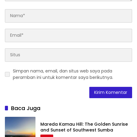
Simpan nama, email, dan situs web saya pada
peramban ini untuk komentar saya berikutnya.
Baca Juga
Mareda Kamau Hill: The Golden Sunrise
and Sunset of Southwest Sumba