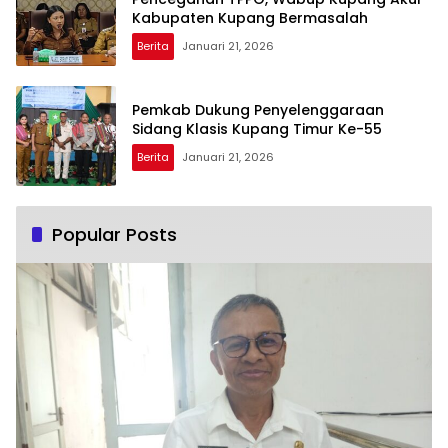
Kabupaten Kupang Bermasalah
Berita
Januari 21, 2026
Pemkab Dukung Penyelenggaraan
Sidang Klasis Kupang Timur Ke-55
Berita
Januari 21, 2026
Popular Posts