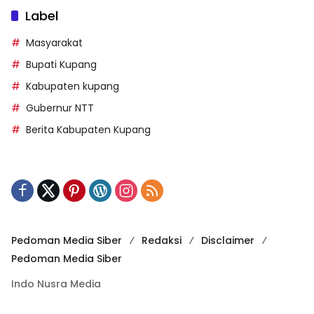
Label
Masyarakat
Bupati Kupang
Kabupaten kupang
Gubernur NTT
Berita Kabupaten Kupang
Pedoman Media Siber
Redaksi
Disclaimer
Pedoman Media Siber
Indo Nusra Media