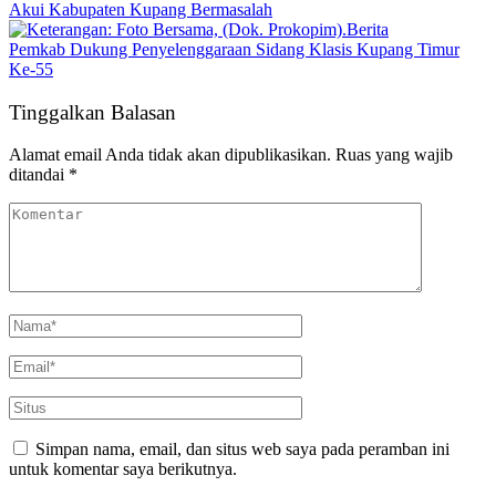
Akui Kabupaten Kupang Bermasalah
Berita
Pemkab Dukung Penyelenggaraan Sidang Klasis Kupang Timur
Ke-55
Tinggalkan Balasan
Alamat email Anda tidak akan dipublikasikan.
Ruas yang wajib
ditandai
*
Simpan nama, email, dan situs web saya pada peramban ini
untuk komentar saya berikutnya.