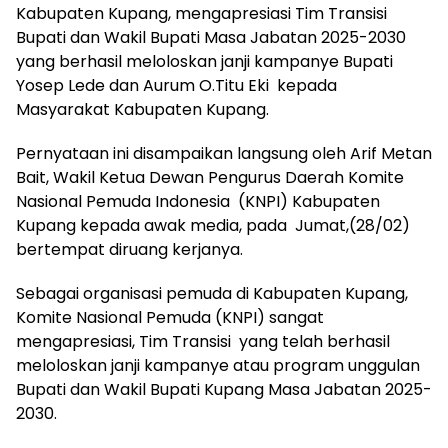
Kabupaten Kupang, mengapresiasi Tim Transisi
Bupati dan Wakil Bupati Masa Jabatan 2025-2030
yang berhasil meloloskan janji kampanye Bupati
Yosep Lede dan Aurum O.Titu Eki kepada
Masyarakat Kabupaten Kupang.
Pernyataan ini disampaikan langsung oleh Arif Metan
Bait, Wakil Ketua Dewan Pengurus Daerah Komite
Nasional Pemuda Indonesia (KNPI) Kabupaten
Kupang kepada awak media, pada Jumat,(28/02)
bertempat diruang kerjanya.
Sebagai organisasi pemuda di Kabupaten Kupang,
Komite Nasional Pemuda (KNPI) sangat
mengapresiasi, Tim Transisi yang telah berhasil
meloloskan janji kampanye atau program unggulan
Bupati dan Wakil Bupati Kupang Masa Jabatan 2025-
2030.