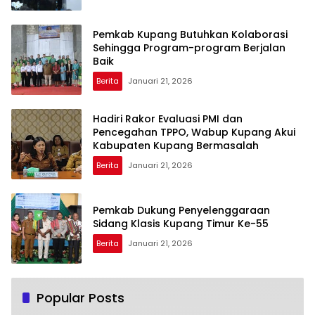
Pemkab Kupang Butuhkan Kolaborasi
Sehingga Program-program Berjalan
Baik
Berita
Januari 21, 2026
Hadiri Rakor Evaluasi PMI dan
Pencegahan TPPO, Wabup Kupang Akui
Kabupaten Kupang Bermasalah
Berita
Januari 21, 2026
Pemkab Dukung Penyelenggaraan
Sidang Klasis Kupang Timur Ke-55
Berita
Januari 21, 2026
Popular Posts