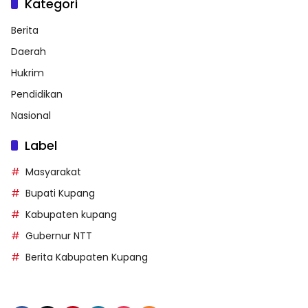
Kategori
Berita
Daerah
Hukrim
Pendidikan
Nasional
Label
Masyarakat
Bupati Kupang
Kabupaten kupang
Gubernur NTT
Berita Kabupaten Kupang