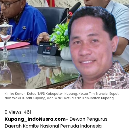
Kiri ke Kanan: Ketua TAPD Kabupaten Kupang, Ketua Tim Transisi Bupati
dan Wakil Bupati Kupang, dan Wakil Ketua KNPI Kabupaten Kupang.
Views:
461
Kupang_IndoNusra.com-
Dewan Pengurus
Daerah Komite Nasional Pemuda Indonesia