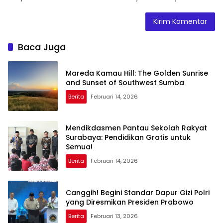
Baca Juga
Mareda Kamau Hill: The Golden Sunrise
and Sunset of Southwest Sumba
Berita
Februari 14, 2026
Mendikdasmen Pantau Sekolah Rakyat
Surabaya: Pendidikan Gratis untuk
Semua!
Berita
Februari 14, 2026
Canggih! Begini Standar Dapur Gizi Polri
yang Diresmikan Presiden Prabowo
Berita
Februari 13, 2026