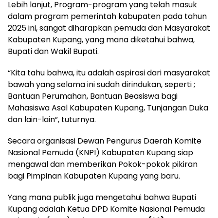
Lebih lanjut, Program-program yang telah masuk
dalam program pemerintah kabupaten pada tahun
2025 ini, sangat diharapkan pemuda dan Masyarakat
Kabupaten Kupang, yang mana diketahui bahwa,
Bupati dan Wakil Bupati.
“Kita tahu bahwa, itu adalah aspirasi dari masyarakat
bawah yang selama ini sudah dirindukan, seperti ;
Bantuan Perumahan, Bantuan Beasiswa bagi
Mahasiswa Asal Kabupaten Kupang, Tunjangan Duka
dan lain-lain”, tuturnya.
Secara organisasi Dewan Pengurus Daerah Komite
Nasional Pemuda (KNPI) Kabupaten Kupang siap
mengawal dan memberikan Pokok-pokok pikiran
bagi Pimpinan Kabupaten Kupang yang baru.
Yang mana publik juga mengetahui bahwa Bupati
Kupang adalah Ketua DPD Komite Nasional Pemuda