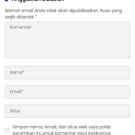
Alamat email Anda tidak akan dipublikasikan.
Ruas yang
wajib ditandai
*
Simpan nama, email, dan situs web saya pada
peramban ini untuk komentar saya berikutnya.