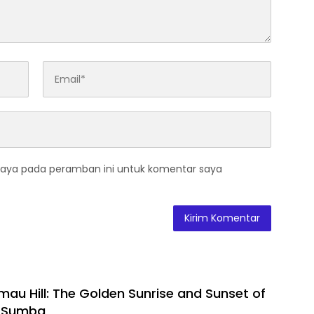
saya pada peramban ini untuk komentar saya
au Hill: The Golden Sunrise and Sunset of
 Sumba