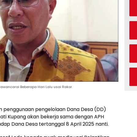
 Wawancarai Beberapa Hari Lalu usai Rakor.
 penggunaan pengelolaan Dana Desa (DD)
pati Kupang akan bekerja sama dengan APH
ap Dana Desa tertanggal 8 April 2025 nanti.