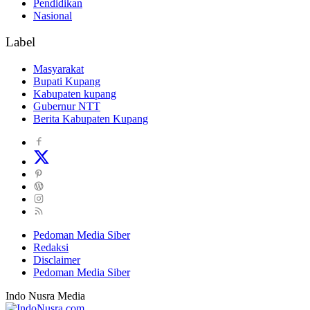
Pendidikan
Nasional
Label
Masyarakat
Bupati Kupang
Kabupaten kupang
Gubernur NTT
Berita Kabupaten Kupang
Pedoman Media Siber
Redaksi
Disclaimer
Pedoman Media Siber
Indo Nusra Media