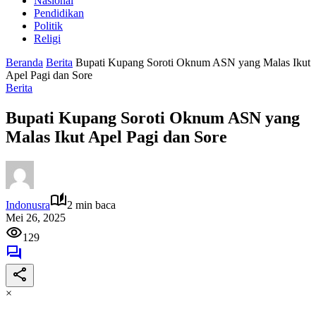
Nasional
Pendidikan
Politik
Religi
Beranda
Berita
Bupati Kupang Soroti Oknum ASN yang Malas Ikut
Apel Pagi dan Sore
Berita
Bupati Kupang Soroti Oknum ASN yang
Malas Ikut Apel Pagi dan Sore
Indonusra
2 min baca
Mei 26, 2025
129
×