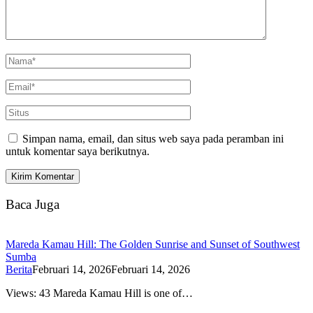
Simpan nama, email, dan situs web saya pada peramban ini
untuk komentar saya berikutnya.
Baca Juga
Mareda Kamau Hill: The Golden Sunrise and Sunset of Southwest
Sumba
Berita
Februari 14, 2026
Februari 14, 2026
Views: 43 Mareda Kamau Hill is one of…