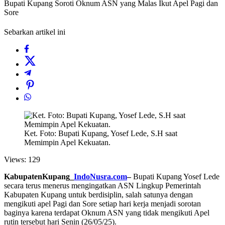
Bupati Kupang Soroti Oknum ASN yang Malas Ikut Apel Pagi dan
Sore
Sebarkan artikel ini
Ket. Foto: Bupati Kupang, Yosef Lede, S.H saat
Memimpin Apel Kekuatan.
Views:
129
KabupatenKupang_
IndoNusra.com
–
Bupati Kupang Yosef Lede
secara terus menerus mengingatkan ASN Lingkup Pemerintah
Kabupaten Kupang untuk berdisiplin, salah satunya dengan
mengikuti apel Pagi dan Sore setiap hari kerja menjadi sorotan
baginya karena terdapat Oknum ASN yang tidak mengikuti Apel
rutin tersebut hari Senin (26/05/25).