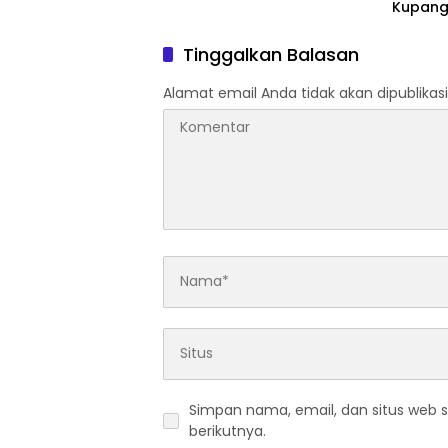
Kupang
Kupang
Tinggalkan Balasan
Alamat email Anda tidak akan dipublikasi
Simpan nama, email, dan situs web 
berikutnya.