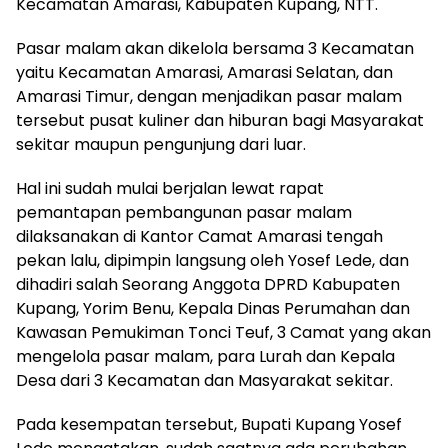
Kecamatan Amarasi, Kabupaten Kupang, NTT.
Pasar malam akan dikelola bersama 3 Kecamatan
yaitu Kecamatan Amarasi, Amarasi Selatan, dan
Amarasi Timur, dengan menjadikan pasar malam
tersebut pusat kuliner dan hiburan bagi Masyarakat
sekitar maupun pengunjung dari luar.
Hal ini sudah mulai berjalan lewat rapat
pemantapan pembangunan pasar malam
dilaksanakan di Kantor Camat Amarasi tengah
pekan lalu, dipimpin langsung oleh Yosef Lede, dan
dihadiri salah Seorang Anggota DPRD Kabupaten
Kupang, Yorim Benu, Kepala Dinas Perumahan dan
Kawasan Pemukiman Tonci Teuf, 3 Camat yang akan
mengelola pasar malam, para Lurah dan Kepala
Desa dari 3 Kecamatan dan Masyarakat sekitar.
Pada kesempatan tersebut, Bupati Kupang Yosef