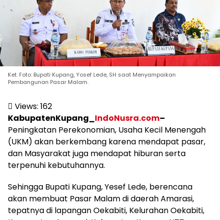
Ket. Foto: Bupati Kupang, Yosef Lede, SH saat Menyampaikan
Pembangunan Pasar Malam.
Views:
162
KabupatenKupang_
IndoNusra.com
–
Peningkatan Perekonomian, Usaha Kecil Menengah
(UKM) akan berkembang karena mendapat pasar,
dan Masyarakat juga mendapat hiburan serta
terpenuhi kebutuhannya.
Sehingga Bupati Kupang, Yesef Lede, berencana
akan membuat Pasar Malam di daerah Amarasi,
tepatnya di lapangan Oekabiti, Kelurahan Oekabiti,