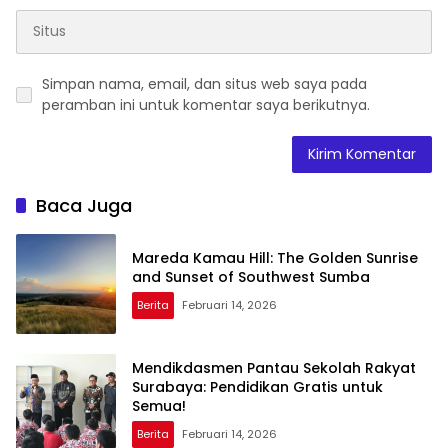
Simpan nama, email, dan situs web saya pada
peramban ini untuk komentar saya berikutnya.
Baca Juga
Mareda Kamau Hill: The Golden Sunrise
and Sunset of Southwest Sumba
Berita
Februari 14, 2026
Mendikdasmen Pantau Sekolah Rakyat
Surabaya: Pendidikan Gratis untuk
Semua!
Berita
Februari 14, 2026