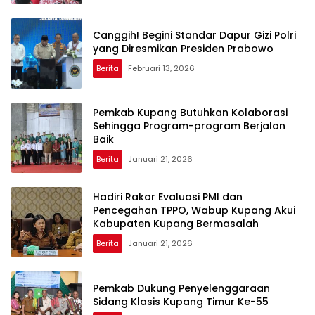
Canggih! Begini Standar Dapur Gizi Polri
yang Diresmikan Presiden Prabowo
Berita
Februari 13, 2026
Pemkab Kupang Butuhkan Kolaborasi
Sehingga Program-program Berjalan
Baik
Berita
Januari 21, 2026
Hadiri Rakor Evaluasi PMI dan
Pencegahan TPPO, Wabup Kupang Akui
Kabupaten Kupang Bermasalah
Berita
Januari 21, 2026
Pemkab Dukung Penyelenggaraan
Sidang Klasis Kupang Timur Ke-55