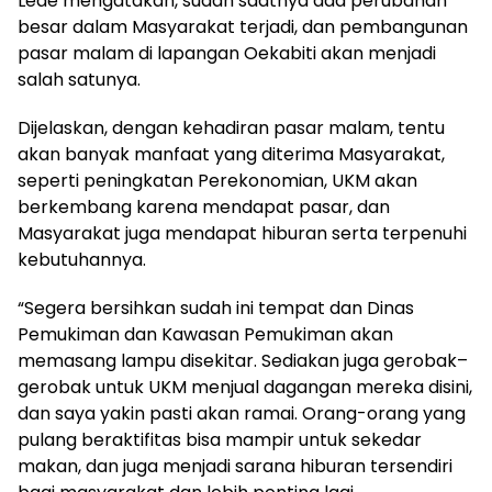
Lede mengatakan, sudah saatnya ada perubahan
besar dalam Masyarakat terjadi, dan pembangunan
pasar malam di lapangan Oekabiti akan menjadi
salah satunya.
Dijelaskan, dengan kehadiran pasar malam, tentu
akan banyak manfaat yang diterima Masyarakat,
seperti peningkatan Perekonomian, UKM akan
berkembang karena mendapat pasar, dan
Masyarakat juga mendapat hiburan serta terpenuhi
kebutuhannya.
“Segera bersihkan sudah ini tempat dan Dinas
Pemukiman dan Kawasan Pemukiman akan
memasang lampu disekitar. Sediakan juga gerobak–
gerobak untuk UKM menjual dagangan mereka disini,
dan saya yakin pasti akan ramai. Orang-orang yang
pulang beraktifitas bisa mampir untuk sekedar
makan, dan juga menjadi sarana hiburan tersendiri