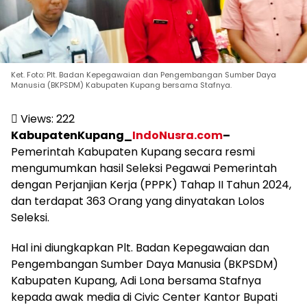
Ket. Foto: Plt. Badan Kepegawaian dan Pengembangan Sumber Daya
Manusia (BKPSDM) Kabupaten Kupang bersama Stafnya.
Views:
222
KabupatenKupang_
IndoNusra.com
–
Pemerintah Kabupaten Kupang secara resmi
mengumumkan hasil Seleksi Pegawai Pemerintah
dengan Perjanjian Kerja (PPPK) Tahap II Tahun 2024,
dan terdapat 363 Orang yang dinyatakan Lolos
Seleksi.
Hal ini diungkapkan Plt. Badan Kepegawaian dan
Pengembangan Sumber Daya Manusia (BKPSDM)
Kabupaten Kupang, Adi Lona bersama Stafnya
kepada awak media di Civic Center Kantor Bupati