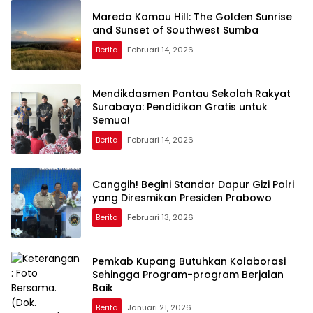
Mareda Kamau Hill: The Golden Sunrise
and Sunset of Southwest Sumba
Berita
Februari 14, 2026
Mendikdasmen Pantau Sekolah Rakyat
Surabaya: Pendidikan Gratis untuk
Semua!
Berita
Februari 14, 2026
Canggih! Begini Standar Dapur Gizi Polri
yang Diresmikan Presiden Prabowo
Berita
Februari 13, 2026
Pemkab Kupang Butuhkan Kolaborasi
Sehingga Program-program Berjalan
Baik
Berita
Januari 21, 2026