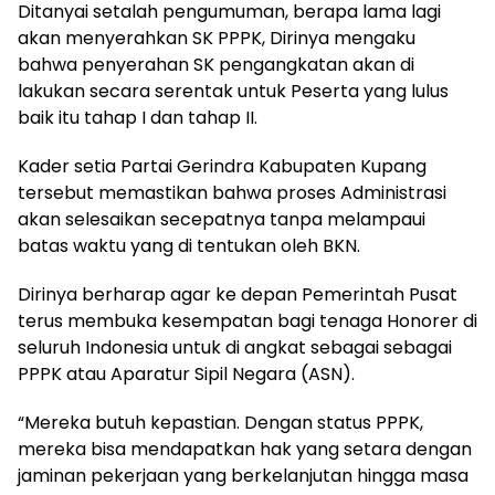
Ditanyai setalah pengumuman, berapa lama lagi
akan menyerahkan SK PPPK, Dirinya mengaku
bahwa penyerahan SK pengangkatan akan di
lakukan secara serentak untuk Peserta yang lulus
baik itu tahap I dan tahap II.
Kader setia Partai Gerindra Kabupaten Kupang
tersebut memastikan bahwa proses Administrasi
akan selesaikan secepatnya tanpa melampaui
batas waktu yang di tentukan oleh BKN.
Dirinya berharap agar ke depan Pemerintah Pusat
terus membuka kesempatan bagi tenaga Honorer di
seluruh Indonesia untuk di angkat sebagai sebagai
PPPK atau Aparatur Sipil Negara (ASN).
“Mereka butuh kepastian. Dengan status PPPK,
mereka bisa mendapatkan hak yang setara dengan
jaminan pekerjaan yang berkelanjutan hingga masa