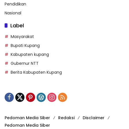
Pendidikan
Nasional
Label
Masyarakat
Bupati Kupang
Kabupaten kupang
Gubernur NTT
Berita Kabupaten Kupang
Pedoman Media Siber
Redaksi
Disclaimer
Pedoman Media Siber