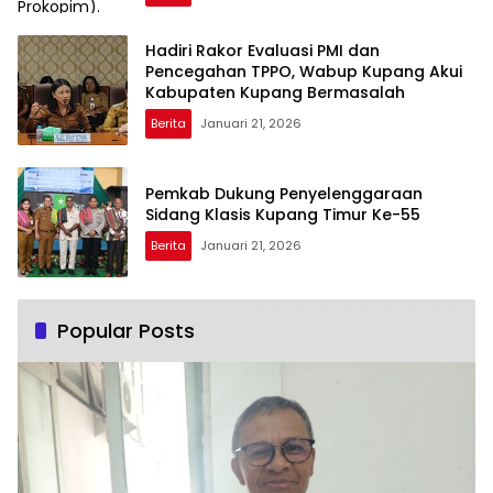
Hadiri Rakor Evaluasi PMI dan
Pencegahan TPPO, Wabup Kupang Akui
Kabupaten Kupang Bermasalah
Berita
Januari 21, 2026
Pemkab Dukung Penyelenggaraan
Sidang Klasis Kupang Timur Ke-55
Berita
Januari 21, 2026
Popular Posts