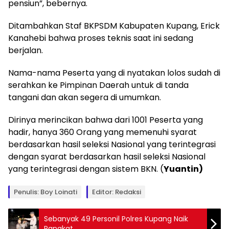
pensiun”, bebernya.
Ditambahkan Staf BKPSDM Kabupaten Kupang, Erick
Kanahebi bahwa proses teknis saat ini sedang
berjalan.
Nama-nama Peserta yang di nyatakan lolos sudah di
serahkan ke Pimpinan Daerah untuk di tanda
tangani dan akan segera di umumkan.
Dirinya merincikan bahwa dari 1001 Peserta yang
hadir, hanya 360 Orang yang memenuhi syarat
berdasarkan hasil seleksi Nasional yang terintegrasi
dengan syarat berdasarkan hasil seleksi Nasional
yang terintegrasi dengan sistem BKN. (
Yuantin)
Penulis: Boy Loinati
Editor: Redaksi
Sebanyak 49 Personil Polres Kupang Naik
Pangkat