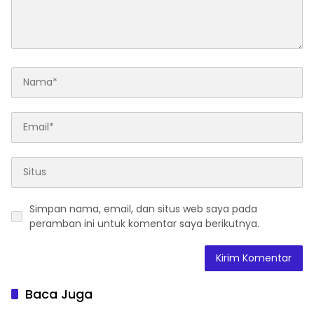
Simpan nama, email, dan situs web saya pada
peramban ini untuk komentar saya berikutnya.
Baca Juga