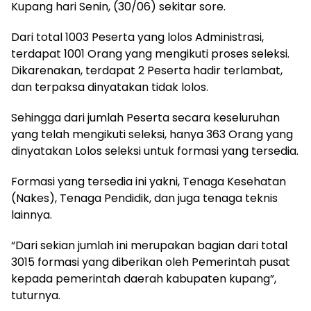
Kupang hari Senin, (30/06) sekitar sore.
Dari total 1003 Peserta yang lolos Administrasi,
terdapat 1001 Orang yang mengikuti proses seleksi.
Dikarenakan, terdapat 2 Peserta hadir terlambat,
dan terpaksa dinyatakan tidak lolos.
Sehingga dari jumlah Peserta secara keseluruhan
yang telah mengikuti seleksi, hanya 363 Orang yang
dinyatakan Lolos seleksi untuk formasi yang tersedia.
Formasi yang tersedia ini yakni, Tenaga Kesehatan
(Nakes), Tenaga Pendidik, dan juga tenaga teknis
lainnya.
“Dari sekian jumlah ini merupakan bagian dari total
3015 formasi yang diberikan oleh Pemerintah pusat
kepada pemerintah daerah kabupaten kupang”,
tuturnya.