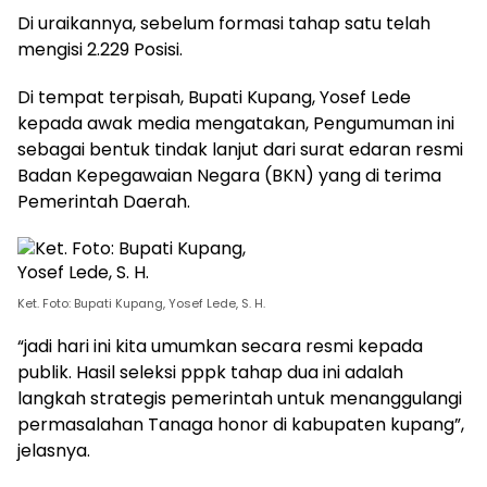
Di uraikannya, sebelum formasi tahap satu telah
mengisi 2.229 Posisi.
Di tempat terpisah, Bupati Kupang, Yosef Lede
kepada awak media mengatakan, Pengumuman ini
sebagai bentuk tindak lanjut dari surat edaran resmi
Badan Kepegawaian Negara (BKN) yang di terima
Pemerintah Daerah.
Ket. Foto: Bupati Kupang, Yosef Lede, S. H.
“jadi hari ini kita umumkan secara resmi kepada
publik. Hasil seleksi pppk tahap dua ini adalah
langkah strategis pemerintah untuk menanggulangi
permasalahan Tanaga honor di kabupaten kupang”,
jelasnya.