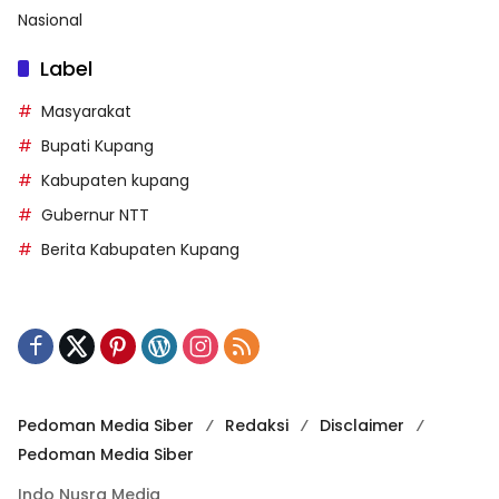
Nasional
Label
Masyarakat
Bupati Kupang
Kabupaten kupang
Gubernur NTT
Berita Kabupaten Kupang
Pedoman Media Siber
Redaksi
Disclaimer
Pedoman Media Siber
Indo Nusra Media