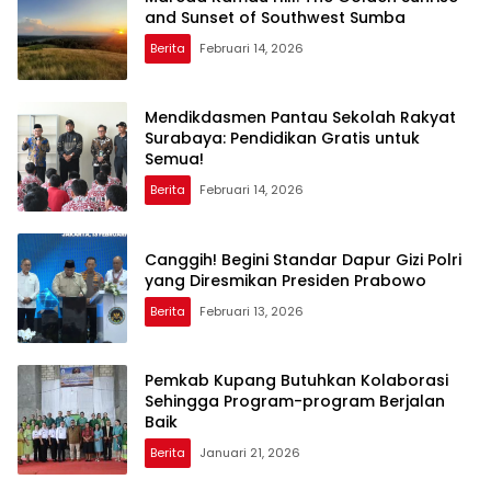
and Sunset of Southwest Sumba
Berita
Februari 14, 2026
Mendikdasmen Pantau Sekolah Rakyat
Surabaya: Pendidikan Gratis untuk
Semua!
Berita
Februari 14, 2026
Canggih! Begini Standar Dapur Gizi Polri
yang Diresmikan Presiden Prabowo
Berita
Februari 13, 2026
Pemkab Kupang Butuhkan Kolaborasi
Sehingga Program-program Berjalan
Baik
Berita
Januari 21, 2026