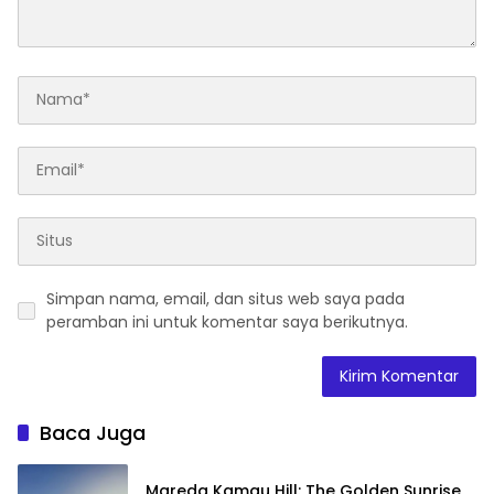
Simpan nama, email, dan situs web saya pada
peramban ini untuk komentar saya berikutnya.
Baca Juga
Mareda Kamau Hill: The Golden Sunrise