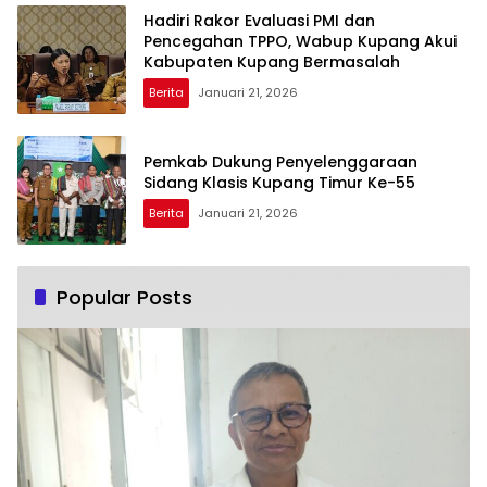
Hadiri Rakor Evaluasi PMI dan
Pencegahan TPPO, Wabup Kupang Akui
Kabupaten Kupang Bermasalah
Berita
Januari 21, 2026
Pemkab Dukung Penyelenggaraan
Sidang Klasis Kupang Timur Ke-55
Berita
Januari 21, 2026
Popular Posts