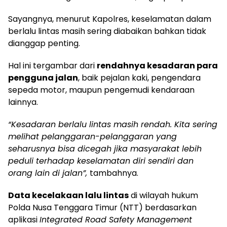
Sayangnya, menurut Kapolres, keselamatan dalam
berlalu lintas masih sering diabaikan bahkan tidak
dianggap penting.
Hal ini tergambar dari
rendahnya kesadaran para
pengguna jalan
, baik pejalan kaki, pengendara
sepeda motor, maupun pengemudi kendaraan
lainnya.
“Kesadaran berlalu lintas masih rendah. Kita sering
melihat pelanggaran-pelanggaran yang
seharusnya bisa dicegah jika masyarakat lebih
peduli terhadap keselamatan diri sendiri dan
orang lain di jalan”,
tambahnya.
Data kecelakaan lalu lintas
di wilayah hukum
Polda Nusa Tenggara Timur (NTT) berdasarkan
aplikasi
Integrated Road Safety Management