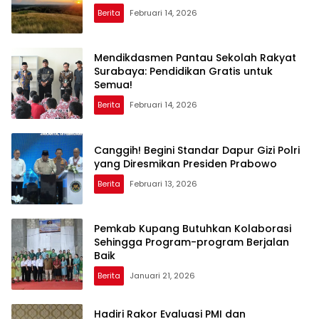
Berita
Februari 14, 2026
Mendikdasmen Pantau Sekolah Rakyat
Surabaya: Pendidikan Gratis untuk
Semua!
Berita
Februari 14, 2026
Canggih! Begini Standar Dapur Gizi Polri
yang Diresmikan Presiden Prabowo
Berita
Februari 13, 2026
Pemkab Kupang Butuhkan Kolaborasi
Sehingga Program-program Berjalan
Baik
Berita
Januari 21, 2026
Hadiri Rakor Evaluasi PMI dan