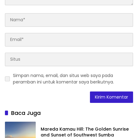
Simpan nama, email, dan situs web saya pada
peramban ini untuk komentar saya berikutnya.
Baca Juga
Mareda Kamau Hill: The Golden Sunrise
and Sunset of Southwest Sumba