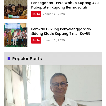
Pencegahan TPPO, Wabup Kupang Akui
Kabupaten Kupang Bermasalah
Berita
Januari 21, 2026
Pemkab Dukung Penyelenggaraan
Sidang Klasis Kupang Timur Ke-55
Berita
Januari 21, 2026
Popular Posts