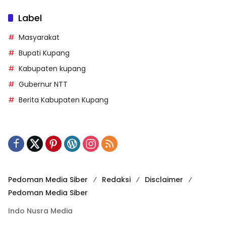
Label
Masyarakat
Bupati Kupang
Kabupaten kupang
Gubernur NTT
Berita Kabupaten Kupang
Pedoman Media Siber
Redaksi
Disclaimer
Pedoman Media Siber
Indo Nusra Media