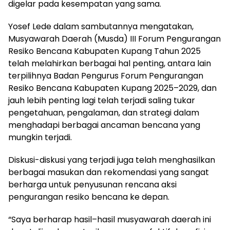
digelar pada kesempatan yang sama.
Yosef Lede dalam sambutannya mengatakan,
Musyawarah Daerah (Musda) III Forum Pengurangan
Resiko Bencana Kabupaten Kupang Tahun 2025
telah melahirkan berbagai hal penting, antara lain
terpilihnya Badan Pengurus Forum Pengurangan
Resiko Bencana Kabupaten Kupang 2025–2029, dan
jauh lebih penting lagi telah terjadi saling tukar
pengetahuan, pengalaman, dan strategi dalam
menghadapi berbagai ancaman bencana yang
mungkin terjadi.
Diskusi-diskusi yang terjadi juga telah menghasilkan
berbagai masukan dan rekomendasi yang sangat
berharga untuk penyusunan rencana aksi
pengurangan resiko bencana ke depan.
“Saya berharap hasil–hasil musyawarah daerah ini