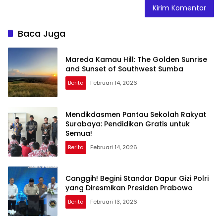
Baca Juga
Mareda Kamau Hill: The Golden Sunrise
and Sunset of Southwest Sumba
Berita
Februari 14, 2026
Mendikdasmen Pantau Sekolah Rakyat
Surabaya: Pendidikan Gratis untuk
Semua!
Berita
Februari 14, 2026
Canggih! Begini Standar Dapur Gizi Polri
yang Diresmikan Presiden Prabowo
Berita
Februari 13, 2026