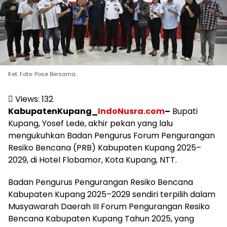
Ket. Foto: Pose Bersama.
Views:
132
KabupatenKupang_
IndoNusra.com
–
Bupati
Kupang, Yosef Lede, akhir pekan yang lalu
mengukuhkan Badan Pengurus Forum Pengurangan
Resiko Bencana (PRB) Kabupaten Kupang 2025–
2029, di Hotel Flobamor, Kota Kupang, NTT.
Badan Pengurus Pengurangan Resiko Bencana
Kabupaten Kupang 2025–2029 sendiri terpilih dalam
Musyawarah Daerah III Forum Pengurangan Resiko
Bencana Kabupaten Kupang Tahun 2025, yang