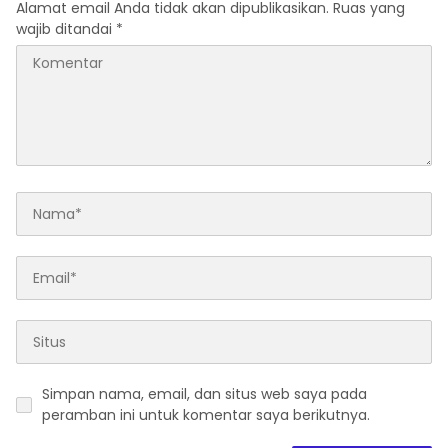
Alamat email Anda tidak akan dipublikasikan.
Ruas yang
wajib ditandai
*
Simpan nama, email, dan situs web saya pada
peramban ini untuk komentar saya berikutnya.