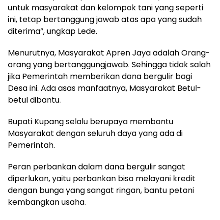
untuk masyarakat dan kelompok tani yang seperti
ini, tetap bertanggung jawab atas apa yang sudah
diterima”, ungkap Lede.
Menurutnya, Masyarakat Apren Jaya adalah Orang-
orang yang bertanggungjawab. Sehingga tidak salah
jika Pemerintah memberikan dana bergulir bagi
Desa ini. Ada asas manfaatnya, Masyarakat Betul-
betul dibantu.
Bupati Kupang selalu berupaya membantu
Masyarakat dengan seluruh daya yang ada di
Pemerintah.
Peran perbankan dalam dana bergulir sangat
diperlukan, yaitu perbankan bisa melayani kredit
dengan bunga yang sangat ringan, bantu petani
kembangkan usaha.