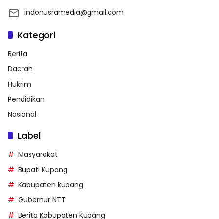
indonusramedia@gmail.com
Kategori
Berita
Daerah
Hukrim
Pendidikan
Nasional
Label
Masyarakat
Bupati Kupang
Kabupaten kupang
Gubernur NTT
Berita Kabupaten Kupang