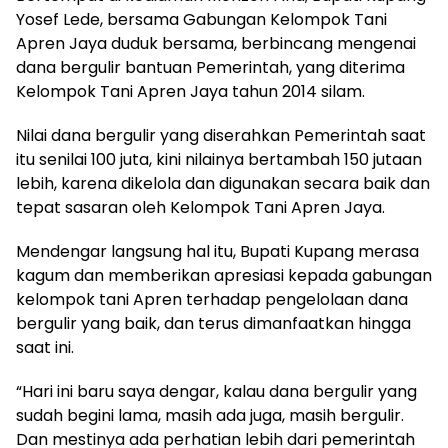
Yosef Lede, bersama Gabungan Kelompok Tani
Apren Jaya duduk bersama, berbincang mengenai
dana bergulir bantuan Pemerintah, yang diterima
Kelompok Tani Apren Jaya tahun 2014 silam.
Nilai dana bergulir yang diserahkan Pemerintah saat
itu senilai 100 juta, kini nilainya bertambah 150 jutaan
lebih, karena dikelola dan digunakan secara baik dan
tepat sasaran oleh Kelompok Tani Apren Jaya.
Mendengar langsung hal itu, Bupati Kupang merasa
kagum dan memberikan apresiasi kepada gabungan
kelompok tani Apren terhadap pengelolaan dana
bergulir yang baik, dan terus dimanfaatkan hingga
saat ini.
“Hari ini baru saya dengar, kalau dana bergulir yang
sudah begini lama, masih ada juga, masih bergulir.
Dan mestinya ada perhatian lebih dari pemerintah