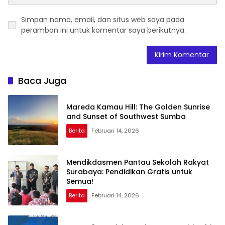
Simpan nama, email, dan situs web saya pada
peramban ini untuk komentar saya berikutnya.
Baca Juga
Mareda Kamau Hill: The Golden Sunrise
and Sunset of Southwest Sumba
Berita
Februari 14, 2026
Mendikdasmen Pantau Sekolah Rakyat
Surabaya: Pendidikan Gratis untuk
Semua!
Berita
Februari 14, 2026