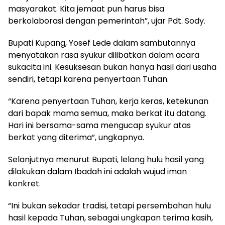
masyarakat. Kita jemaat pun harus bisa
berkolaborasi dengan pemerintah”, ujar Pdt. Sody.
Bupati Kupang, Yosef Lede dalam sambutannya
menyatakan rasa syukur dilibatkan dalam acara
sukacita ini. Kesuksesan bukan hanya hasil dari usaha
sendiri, tetapi karena penyertaan Tuhan.
“Karena penyertaan Tuhan, kerja keras, ketekunan
dari bapak mama semua, maka berkat itu datang.
Hari ini bersama-sama mengucap syukur atas
berkat yang diterima”, ungkapnya.
Selanjutnya menurut Bupati, lelang hulu hasil yang
dilakukan dalam Ibadah ini adalah wujud iman
konkret.
“Ini bukan sekadar tradisi, tetapi persembahan hulu
hasil kepada Tuhan, sebagai ungkapan terima kasih,