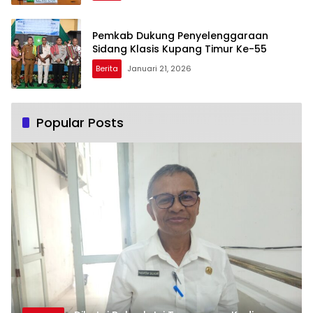
Pemkab Dukung Penyelenggaraan
Sidang Klasis Kupang Timur Ke-55
Berita
Januari 21, 2026
Popular Posts