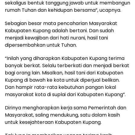
sekaligus bentuk tanggung jawab untuk membangun
rumah Tuhan dan kehidupan bersama”, ucapnya.
Sebagian besar mata pencaharian Masyarakat
Kabupaten Kupang adalah bertani. Dan sudah
menjadi kewajiban dari hati nurani, hasil tani
dipersembahkan untuk Tuhan.
“Inilah yang diharapkan Kabupaten Kupang terima
banyak berkat. Selalu terberkati dan menjadi berkat
bagi orang lain. Misalkan, hasil tani dari Kabupaten
Kupang di bawah ke kota untuk diperjual belikan.
Dan hampir rata-rata kebutuhan pangan lokal
masyarakat kota di suplai dari Kabupaten Kupang”.
Dirinya mengharapkan kerja sama Pemerintah dan
Masyarakat, saling mendukung, satu dalam kasih
untuk kesejahteraan Kabupaten Kupang.