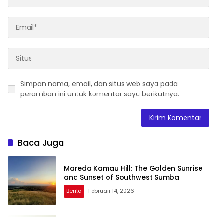
Simpan nama, email, dan situs web saya pada
peramban ini untuk komentar saya berikutnya.
Baca Juga
Mareda Kamau Hill: The Golden Sunrise
and Sunset of Southwest Sumba
Berita
Februari 14, 2026