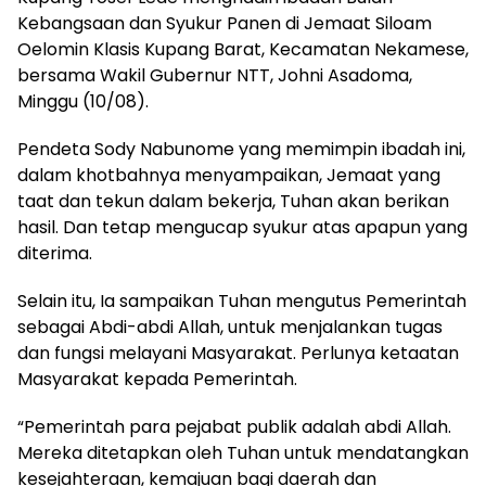
Kebangsaan dan Syukur Panen di Jemaat Siloam
Oelomin Klasis Kupang Barat, Kecamatan Nekamese,
bersama Wakil Gubernur NTT, Johni Asadoma,
Minggu (10/08).
Pendeta Sody Nabunome yang memimpin ibadah ini,
dalam khotbahnya menyampaikan, Jemaat yang
taat dan tekun dalam bekerja, Tuhan akan berikan
hasil. Dan tetap mengucap syukur atas apapun yang
diterima.
Selain itu, Ia sampaikan Tuhan mengutus Pemerintah
sebagai Abdi-abdi Allah, untuk menjalankan tugas
dan fungsi melayani Masyarakat. Perlunya ketaatan
Masyarakat kepada Pemerintah.
“Pemerintah para pejabat publik adalah abdi Allah.
Mereka ditetapkan oleh Tuhan untuk mendatangkan
kesejahteraan, kemajuan bagi daerah dan