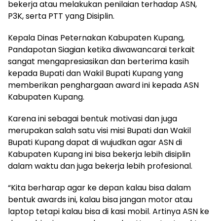
bekerja atau melakukan penilaian terhadap ASN,
P3K, serta PTT yang Disiplin.
Kepala Dinas Peternakan Kabupaten Kupang,
Pandapotan Siagian ketika diwawancarai terkait
sangat mengapresiasikan dan berterima kasih
kepada Bupati dan Wakil Bupati Kupang yang
memberikan penghargaan award ini kepada ASN
Kabupaten Kupang.
Karena ini sebagai bentuk motivasi dan juga
merupakan salah satu visi misi Bupati dan Wakil
Bupati Kupang dapat di wujudkan agar ASN di
Kabupaten Kupang ini bisa bekerja lebih disiplin
dalam waktu dan juga bekerja lebih profesional.
“Kita berharap agar ke depan kalau bisa dalam
bentuk awards ini, kalau bisa jangan motor atau
laptop tetapi kalau bisa di kasi mobil. Artinya ASN ke