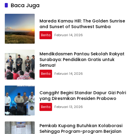
Baca Juga
Mareda Kamau Hill: The Golden Sunrise
and Sunset of Southwest Sumba
Berita
Februari 14, 2026
Mendikdasmen Pantau Sekolah Rakyat
Surabaya: Pendidikan Gratis untuk
Semua!
Berita
Februari 14, 2026
Canggih! Begini Standar Dapur Gizi Polri
yang Diresmikan Presiden Prabowo
Berita
Februari 13, 2026
Pemkab Kupang Butuhkan Kolaborasi
Sehingga Program-program Berjalan