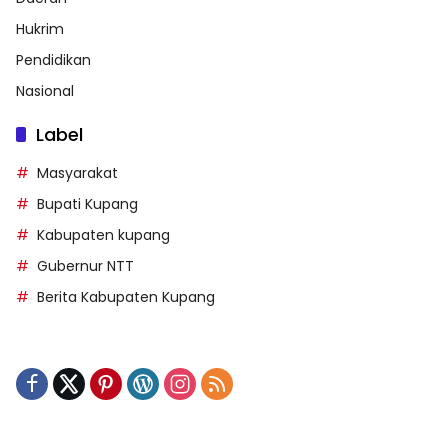
Hukrim
Pendidikan
Nasional
Label
Masyarakat
Bupati Kupang
Kabupaten kupang
Gubernur NTT
Berita Kabupaten Kupang