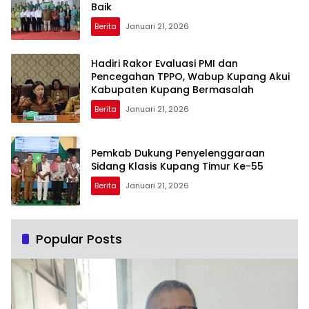
Baik
Berita
Januari 21, 2026
Hadiri Rakor Evaluasi PMI dan
Pencegahan TPPO, Wabup Kupang Akui
Kabupaten Kupang Bermasalah
Berita
Januari 21, 2026
Pemkab Dukung Penyelenggaraan
Sidang Klasis Kupang Timur Ke-55
Berita
Januari 21, 2026
Popular Posts