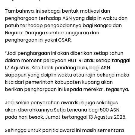
Tambahnya, ini sebagai bentuk motivasi dan
penghargaan terhadap ASN yang disiplin waktu dan
patuh terhadap pengabdiannya bagi Bangsa dan
Negara. Dan juga sumber anggaran dari
penghargaan ini yakni CSAR.
“Jadi penghargaan ini akan diberikan setiap tahun
dalam moment perayaan HUT RI atau setiap tanggal
17 Agustus. Kita tidak pandang bulu, bagi ASN
siapapun yang disiplin waktu atau rajin bekerja maka
kita dari pemerintah kabupaten kupang akan
berikan penghargaan ini kepada mereka”, tegasnya.
Jadi selain penyerahan awards ini juga sekaligus
akan diserahkannya Setia Lencana bagi 500 ASN
pada hari besok, Jumat tertanggal 13 Agustus 2025.
Sehingga untuk panitia award ini masih sementara