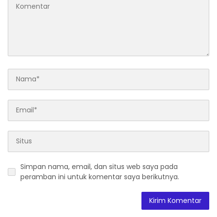
Simpan nama, email, dan situs web saya pada
peramban ini untuk komentar saya berikutnya.