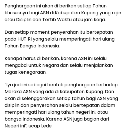
Penghargaan ini akan di berikan setiap Tahun
khususnya bagi ASN di Kabupaten Kupang yang rajin
atau Disiplin dan Tertib Waktu atau jam kerja.
Dan setiap moment penyerahan itu bertepatan
pada HUT RI yang selalu memperingati hari ulang
Tahun Bangsa Indonesia.
Kenapa harus di berikan, karena ASN ini selalu
mengabdi untuk Negara dan selalu menjalankan
tugas kenegaraan.
“Iya jadi ini sebagai bentuk penghargaan terhadap
Meraka ASN yang ada di kabupaten Kupang. Dan
akan di selenggarakan setiap tahun bagi ASN yang
disiplin dan penyerahan selalu bertepatan dalam
memperingati hari ulang tahun negeri ini, atau
bangsa Indonesia. Karena ASN juga bagian dari
Negeri ini”, ucap Lede.