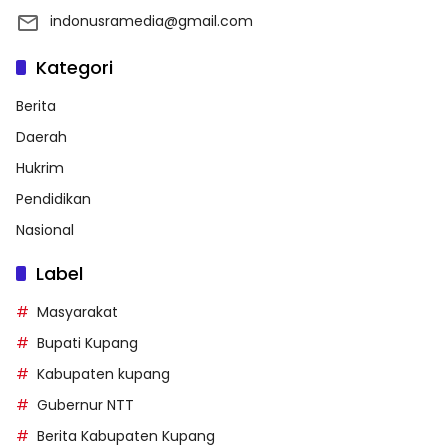
indonusramedia@gmail.com
Kategori
Berita
Daerah
Hukrim
Pendidikan
Nasional
Label
Masyarakat
Bupati Kupang
Kabupaten kupang
Gubernur NTT
Berita Kabupaten Kupang