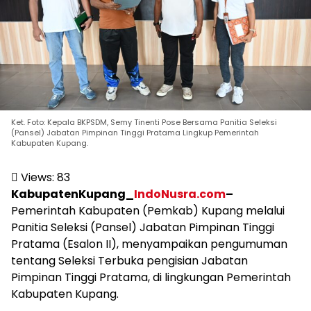
Ket. Foto: Kepala BKPSDM, Semy Tinenti Pose Bersama Panitia Seleksi
(Pansel) Jabatan Pimpinan Tinggi Pratama Lingkup Pemerintah
Kabupaten Kupang.
Views:
83
KabupatenKupang_
IndoNusra.com
–
Pemerintah Kabupaten (Pemkab) Kupang melalui
Panitia Seleksi (Pansel) Jabatan Pimpinan Tinggi
Pratama (Esalon II), menyampaikan pengumuman
tentang Seleksi Terbuka pengisian Jabatan
Pimpinan Tinggi Pratama, di lingkungan Pemerintah
Kabupaten Kupang.