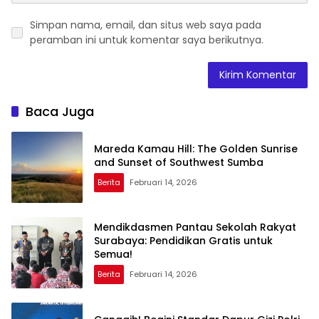
Simpan nama, email, dan situs web saya pada
peramban ini untuk komentar saya berikutnya.
Baca Juga
Mareda Kamau Hill: The Golden Sunrise
and Sunset of Southwest Sumba
Berita
Februari 14, 2026
Mendikdasmen Pantau Sekolah Rakyat
Surabaya: Pendidikan Gratis untuk
Semua!
Berita
Februari 14, 2026