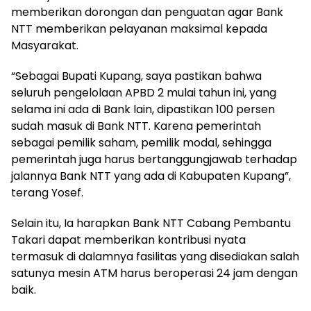
memberikan dorongan dan penguatan agar Bank
NTT memberikan pelayanan maksimal kepada
Masyarakat.
“Sebagai Bupati Kupang, saya pastikan bahwa
seluruh pengelolaan APBD 2 mulai tahun ini, yang
selama ini ada di Bank lain, dipastikan 100 persen
sudah masuk di Bank NTT. Karena pemerintah
sebagai pemilik saham, pemilik modal, sehingga
pemerintah juga harus bertanggungjawab terhadap
jalannya Bank NTT yang ada di Kabupaten Kupang”,
terang Yosef.
Selain itu, Ia harapkan Bank NTT Cabang Pembantu
Takari dapat memberikan kontribusi nyata
termasuk di dalamnya fasilitas yang disediakan salah
satunya mesin ATM harus beroperasi 24 jam dengan
baik.