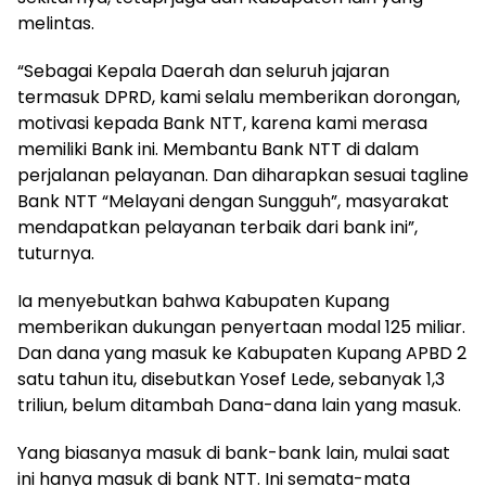
melintas.
“Sebagai Kepala Daerah dan seluruh jajaran
termasuk DPRD, kami selalu memberikan dorongan,
motivasi kepada Bank NTT, karena kami merasa
memiliki Bank ini. Membantu Bank NTT di dalam
perjalanan pelayanan. Dan diharapkan sesuai tagline
Bank NTT “Melayani dengan Sungguh”, masyarakat
mendapatkan pelayanan terbaik dari bank ini”,
tuturnya.
Ia menyebutkan bahwa Kabupaten Kupang
memberikan dukungan penyertaan modal 125 miliar.
Dan dana yang masuk ke Kabupaten Kupang APBD 2
satu tahun itu, disebutkan Yosef Lede, sebanyak 1,3
triliun, belum ditambah Dana-dana lain yang masuk.
Yang biasanya masuk di bank-bank lain, mulai saat
ini hanya masuk di bank NTT. Ini semata-mata