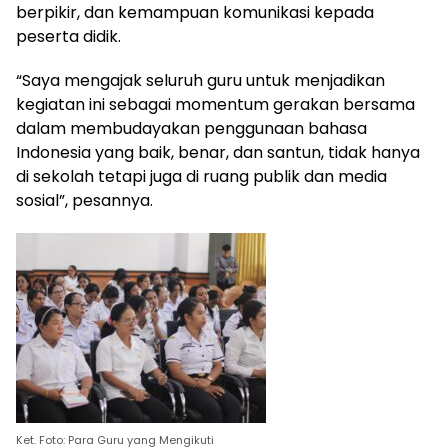
berpikir, dan kemampuan komunikasi kepada
peserta didik.
“Saya mengajak seluruh guru untuk menjadikan
kegiatan ini sebagai momentum gerakan bersama
dalam membudayakan penggunaan bahasa
Indonesia yang baik, benar, dan santun, tidak hanya
di sekolah tetapi juga di ruang publik dan media
sosial”, pesannya.
Ket. Foto: Para Guru yang Mengikuti