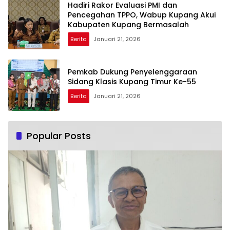
Hadiri Rakor Evaluasi PMI dan
Pencegahan TPPO, Wabup Kupang Akui
Kabupaten Kupang Bermasalah
Berita
Januari 21, 2026
Pemkab Dukung Penyelenggaraan
Sidang Klasis Kupang Timur Ke-55
Berita
Januari 21, 2026
Popular Posts