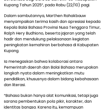
Kupang Tahun 2025”, pada Rabu (22/10) pagi.
Dalam sambutannya, Marthen Rahakbauw
menyampaikan terima kasih dan apresiasi kepada
Kepala Balai Bahasa Provinsi Nusa Tenggara Timur,
Ralph Hery Budhiono, beserta jajaran yang telah
hadir dan mendukung pelaksanaan kegiatan
peningkatan kemahiran berbahasa di Kabupaten
Kupang.
Ia menegaskan bahwa kolaborasi antara
Pemerintah daerah dan Balai Bahasa merupakan
langkah nyata dalam meningkatkan mutu
pendidikan, khususnya dalam bidang kebahasaan
dan literasi.
“Bahasa bukan hanya alat komunikasi, tetapi juga
sarana pembentukan pola pikir, karakter, dan
identitas bangsa. Karena itu, kemampuan