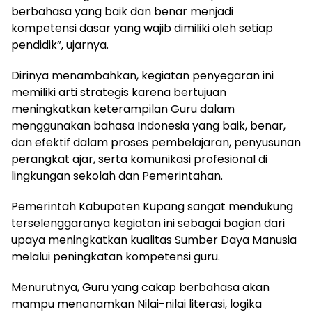
berbahasa yang baik dan benar menjadi
kompetensi dasar yang wajib dimiliki oleh setiap
pendidik”, ujarnya.
Dirinya menambahkan, kegiatan penyegaran ini
memiliki arti strategis karena bertujuan
meningkatkan keterampilan Guru dalam
menggunakan bahasa Indonesia yang baik, benar,
dan efektif dalam proses pembelajaran, penyusunan
perangkat ajar, serta komunikasi profesional di
lingkungan sekolah dan Pemerintahan.
Pemerintah Kabupaten Kupang sangat mendukung
terselenggaranya kegiatan ini sebagai bagian dari
upaya meningkatkan kualitas Sumber Daya Manusia
melalui peningkatan kompetensi guru.
Menurutnya, Guru yang cakap berbahasa akan
mampu menanamkan Nilai-nilai literasi, logika