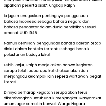
dipahami peserta didik”, ungkap Ralph.
Ia juga menegaskan pentingnya penggunaan
bahasa Indonesia sebagai bahasa negara dan
bahasa pengantar dalam dunia pendidikan sesuai
amanat UUD 1945.
Namun demikian, penggunaan bahasa daerah tetap
diakui dalam konteks tertentu sebagai bentuk
pelestarian budaya lokal.
Lebih lanjut, Ralph menjelaskan bahwa kegiatan
serupa telah beberapa kali dilaksanakan dan
menjangkau kelompok lain seperti wartawan, pegiat
literasi.
Dirinya berharap kegiatan serupa akan terus
dikembangkan untuk untuk menjangkau Masyarakat
umum agar semakin banyak Warga Negara