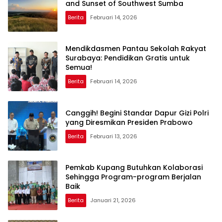
and Sunset of Southwest Sumba
Berita
Februari 14, 2026
Mendikdasmen Pantau Sekolah Rakyat
Surabaya: Pendidikan Gratis untuk
Semua!
Berita
Februari 14, 2026
Canggih! Begini Standar Dapur Gizi Polri
yang Diresmikan Presiden Prabowo
Berita
Februari 13, 2026
Pemkab Kupang Butuhkan Kolaborasi
Sehingga Program-program Berjalan
Baik
Berita
Januari 21, 2026