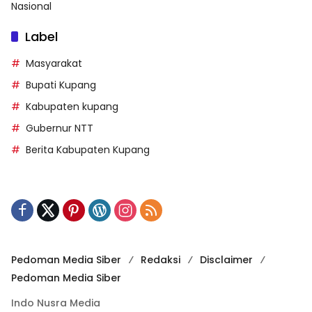
Nasional
Label
Masyarakat
Bupati Kupang
Kabupaten kupang
Gubernur NTT
Berita Kabupaten Kupang
Pedoman Media Siber
Redaksi
Disclaimer
Pedoman Media Siber
Indo Nusra Media