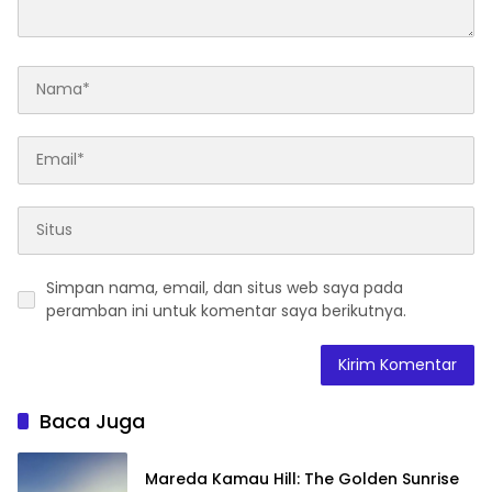
Simpan nama, email, dan situs web saya pada
peramban ini untuk komentar saya berikutnya.
Baca Juga
Mareda Kamau Hill: The Golden Sunrise