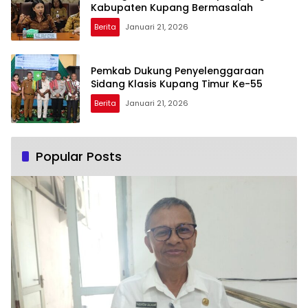
Kabupaten Kupang Bermasalah
Berita
Januari 21, 2026
Pemkab Dukung Penyelenggaraan
Sidang Klasis Kupang Timur Ke-55
Berita
Januari 21, 2026
Popular Posts