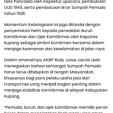
teks Pancasila oleh inspektur upacara, pembukaan
UUD 1945, serta pembacaan ikrar Sumpah Pemuda
tahun 1928.
Momentum Kebangsaan ini juga ditandai dengan
penyematan helm kepada perwakilan Buruh
Kamtibmas dan Ojek Kamtibmas oleh Kapolres
Kupang sebagai simbol komitmen bersama dalam
menjaga keamanan dan keselamatan di jalan raya.
Dalam amanatnya, AKBP Rudy Junus Jacob Ledo
menegaskan bahwa semangat Sumpah Pemuda
harus terus dihidupkan di tengah Masyarakat,
khususnya bagi para pelaku usaha jasa dan
transportasi yang menjadi bagian penting dalam
menjaga stabilitas kamtibmas di wilayah Kabupaten
Kupang.
“Pemuda, buruh, dan ojek kamtibmas memiliki peran