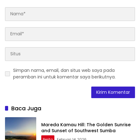
Simpan nama, email, dan situs web saya pada
peramban ini untuk komentar saya berikutnya.
Baca Juga
Mareda Kamau Hill: The Golden Sunrise
and Sunset of Southwest Sumba
Berita
Februari 14, 2026