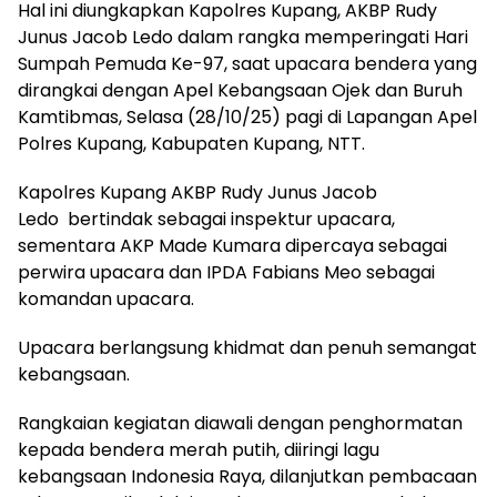
Hal ini diungkapkan Kapolres Kupang, AKBP Rudy
Junus Jacob Ledo dalam rangka memperingati Hari
Sumpah Pemuda Ke-97, saat upacara bendera yang
dirangkai dengan Apel Kebangsaan Ojek dan Buruh
Kamtibmas, Selasa (28/10/25) pagi di Lapangan Apel
Polres Kupang, Kabupaten Kupang, NTT.
Kapolres Kupang AKBP Rudy Junus Jacob
Ledo bertindak sebagai inspektur upacara,
sementara AKP Made Kumara dipercaya sebagai
perwira upacara dan IPDA Fabians Meo sebagai
komandan upacara.
Upacara berlangsung khidmat dan penuh semangat
kebangsaan.
Rangkaian kegiatan diawali dengan penghormatan
kepada bendera merah putih, diiringi lagu
kebangsaan Indonesia Raya, dilanjutkan pembacaan