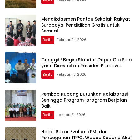
Mendikdasmen Pantau Sekolah Rakyat
Surabaya: Pendidikan Gratis untuk
Semua!
Berita
Februari 14, 2026
Canggih! Begini Standar Dapur Gizi Polri
yang Diresmikan Presiden Prabowo
Berita
Februari 13, 2026
Pemkab Kupang Butuhkan Kolaborasi
Sehingga Program-program Berjalan
Baik
Berita
Januari 21, 2026
Hadiri Rakor Evaluasi PMI dan
Pencegahan TPPO, Wabup Kupang Akui