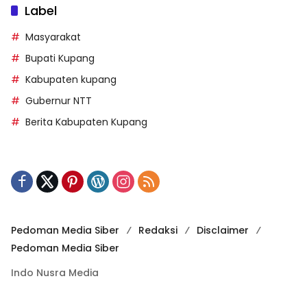
Label
Masyarakat
Bupati Kupang
Kabupaten kupang
Gubernur NTT
Berita Kabupaten Kupang
Pedoman Media Siber
Redaksi
Disclaimer
Pedoman Media Siber
Indo Nusra Media