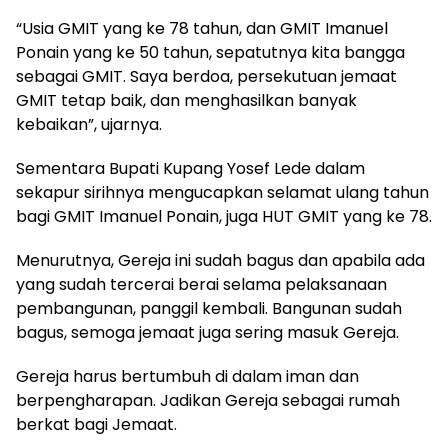
“Usia GMIT yang ke 78 tahun, dan GMIT Imanuel
Ponain yang ke 50 tahun, sepatutnya kita bangga
sebagai GMIT. Saya berdoa, persekutuan jemaat
GMIT tetap baik, dan menghasilkan banyak
kebaikan”, ujarnya.
Sementara Bupati Kupang Yosef Lede dalam
sekapur sirihnya mengucapkan selamat ulang tahun
bagi GMIT Imanuel Ponain, juga HUT GMIT yang ke 78.
Menurutnya, Gereja ini sudah bagus dan apabila ada
yang sudah tercerai berai selama pelaksanaan
pembangunan, panggil kembali. Bangunan sudah
bagus, semoga jemaat juga sering masuk Gereja.
Gereja harus bertumbuh di dalam iman dan
berpengharapan. Jadikan Gereja sebagai rumah
berkat bagi Jemaat.