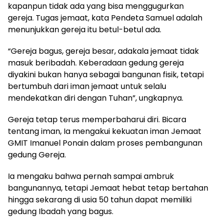
kapanpun tidak ada yang bisa menggugurkan
gereja. Tugas jemaat, kata Pendeta Samuel adalah
menunjukkan gereja itu betul-betul ada.
“Gereja bagus, gereja besar, adakala jemaat tidak
masuk beribadah. Keberadaan gedung gereja
diyakini bukan hanya sebagai bangunan fisik, tetapi
bertumbuh dari iman jemaat untuk selalu
mendekatkan diri dengan Tuhan”, ungkapnya.
Gereja tetap terus memperbaharui diri. Bicara
tentang iman, Ia mengakui kekuatan iman Jemaat
GMIT Imanuel Ponain dalam proses pembangunan
gedung Gereja.
Ia mengaku bahwa pernah sampai ambruk
bangunannya, tetapi Jemaat hebat tetap bertahan
hingga sekarang di usia 50 tahun dapat memiliki
gedung Ibadah yang bagus.