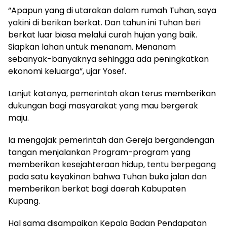
“Apapun yang di utarakan dalam rumah Tuhan, saya
yakini di berikan berkat. Dan tahun ini Tuhan beri
berkat luar biasa melalui curah hujan yang baik.
Siapkan lahan untuk menanam. Menanam
sebanyak-banyaknya sehingga ada peningkatkan
ekonomi keluarga”, ujar Yosef.
Lanjut katanya, pemerintah akan terus memberikan
dukungan bagi masyarakat yang mau bergerak
maju.
Ia mengajak pemerintah dan Gereja bergandengan
tangan menjalankan Program-program yang
memberikan kesejahteraan hidup, tentu berpegang
pada satu keyakinan bahwa Tuhan buka jalan dan
memberikan berkat bagi daerah Kabupaten
Kupang.
Hal sama disampaikan Kepala Badan Pendapatan