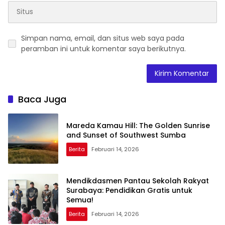
Simpan nama, email, dan situs web saya pada
peramban ini untuk komentar saya berikutnya.
Baca Juga
Mareda Kamau Hill: The Golden Sunrise
and Sunset of Southwest Sumba
Berita
Februari 14, 2026
Mendikdasmen Pantau Sekolah Rakyat
Surabaya: Pendidikan Gratis untuk
Semua!
Berita
Februari 14, 2026