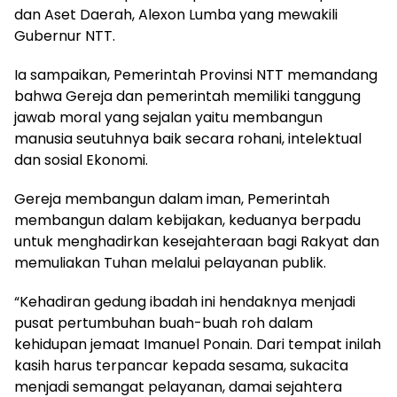
dan Aset Daerah, Alexon Lumba yang mewakili
Gubernur NTT.
Ia sampaikan, Pemerintah Provinsi NTT memandang
bahwa Gereja dan pemerintah memiliki tanggung
jawab moral yang sejalan yaitu membangun
manusia seutuhnya baik secara rohani, intelektual
dan sosial Ekonomi.
Gereja membangun dalam iman, Pemerintah
membangun dalam kebijakan, keduanya berpadu
untuk menghadirkan kesejahteraan bagi Rakyat dan
memuliakan Tuhan melalui pelayanan publik.
“Kehadiran gedung ibadah ini hendaknya menjadi
pusat pertumbuhan buah-buah roh dalam
kehidupan jemaat Imanuel Ponain. Dari tempat inilah
kasih harus terpancar kepada sesama, sukacita
menjadi semangat pelayanan, damai sejahtera