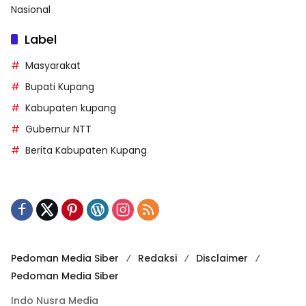
Nasional
Label
Masyarakat
Bupati Kupang
Kabupaten kupang
Gubernur NTT
Berita Kabupaten Kupang
Pedoman Media Siber
Redaksi
Disclaimer
Pedoman Media Siber
Indo Nusra Media