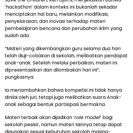
‘hackathon’ dalam konteks ini bukanlah sekadar
menciptakan hal baru, melainkan modifikasi,
penyelarasan, dan inovasi terhadap materi
pembelajaran bencana dan perubahan iklim yang
sudah ada.
“Materi yang dikembangkan guru selama dua hari
telah diuji-cobakan di sekolah, melibatkan pendapat
anak-anak. Setelah melalui perbaikan, materi ini
dipresentasikan dan dilombakan hari ini”,
pungkasnya.
Ia menambahkan bahwa kompetisi ini tidak hanya
dinilai oleh juri, tetapi juga melibatkan suara Anak-
anak sebagai bentuk partisipasi bermakna.
Materi terbaik akan dijadikan ‘
role model
’ bagi
sekolah pesisir, namun materi lainnya tetap dapat
digunakan sesuai kebutuhan sekolah masing-