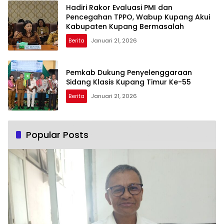
Hadiri Rakor Evaluasi PMI dan
Pencegahan TPPO, Wabup Kupang Akui
Kabupaten Kupang Bermasalah
Berita
Januari 21, 2026
Pemkab Dukung Penyelenggaraan
Sidang Klasis Kupang Timur Ke-55
Berita
Januari 21, 2026
Popular Posts