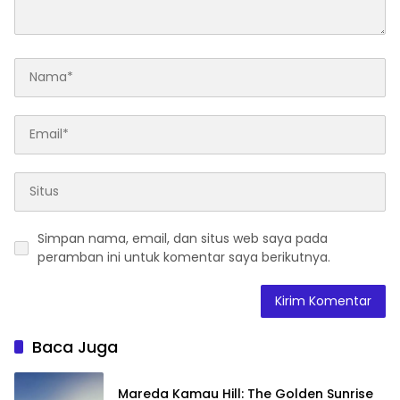
Simpan nama, email, dan situs web saya pada
peramban ini untuk komentar saya berikutnya.
Baca Juga
Mareda Kamau Hill: The Golden Sunrise