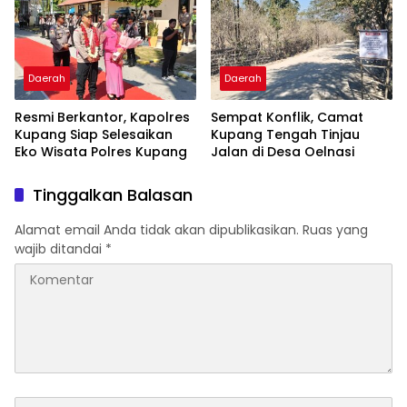
Daerah
Daerah
Resmi Berkantor, Kapolres
Sempat Konflik, Camat
Kupang Siap Selesaikan
Kupang Tengah Tinjau
Eko Wisata Polres Kupang
Jalan di Desa Oelnasi
Tinggalkan Balasan
Alamat email Anda tidak akan dipublikasikan.
Ruas yang
wajib ditandai
*