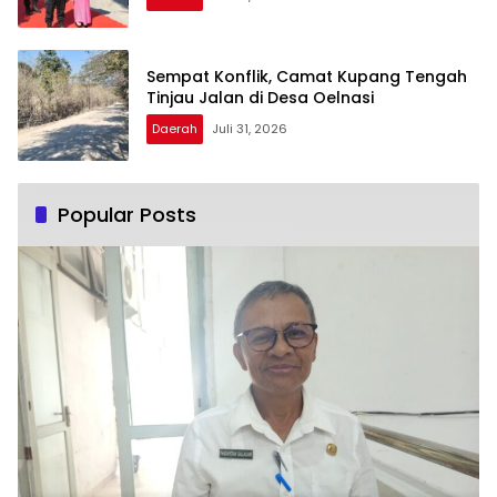
Sempat Konflik, Camat Kupang Tengah
Tinjau Jalan di Desa Oelnasi
Daerah
Juli 31, 2026
Popular Posts