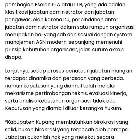
pembagian Eselon III A atau III B, yang ada adalah
klasifikasi jabatan administrator dan jabatan
pengawas, oleh karena itu, perpindahan antar
jabatan administrator dalam satu rumpun organisasi
merupakan hal yang sah dan sesuai dengan system
manajemen ASN modern, sepanjang memenuhi
prinsip kebutuhan organisasi”, jelas Aurum akrab
disapa.
Lanjutnya, setiap proses penataan jabatan mungkin
terdapat dinamika dan perasaan yang berbeda,
namun keputusan yang diambil telah melalui
mekanisme pertimbangan teknis, evaluasi kinerja,
serta analisis kebutuhan organisasi, tidak ada
Keputusan yang diambil diluar kerangka hukum.
“Kabupaten Kupang membutuhkan birokrasi yang
solid, bukan birokrasi yang terpecah oleh persepsi.
Jabatan bukanlah hak yang melekat secara