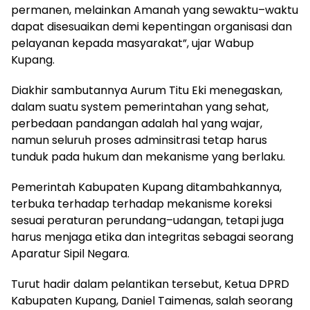
permanen, melainkan Amanah yang sewaktu–waktu
dapat disesuaikan demi kepentingan organisasi dan
pelayanan kepada masyarakat”, ujar Wabup
Kupang.
Diakhir sambutannya Aurum Titu Eki menegaskan,
dalam suatu system pemerintahan yang sehat,
perbedaan pandangan adalah hal yang wajar,
namun seluruh proses adminsitrasi tetap harus
tunduk pada hukum dan mekanisme yang berlaku.
Pemerintah Kabupaten Kupang ditambahkannya,
terbuka terhadap terhadap mekanisme koreksi
sesuai peraturan perundang–udangan, tetapi juga
harus menjaga etika dan integritas sebagai seorang
Aparatur Sipil Negara.
Turut hadir dalam pelantikan tersebut, Ketua DPRD
Kabupaten Kupang, Daniel Taimenas, salah seorang