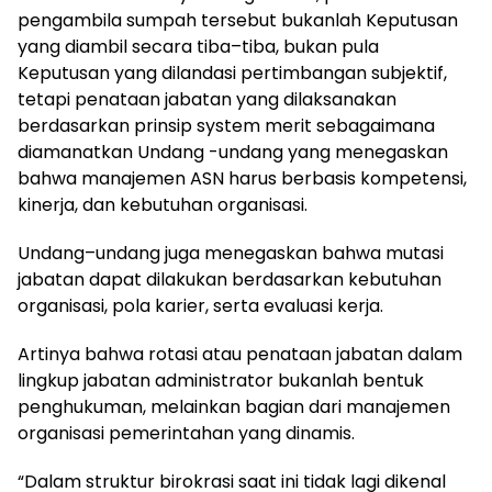
pengambila sumpah tersebut bukanlah Keputusan
yang diambil secara tiba–tiba, bukan pula
Keputusan yang dilandasi pertimbangan subjektif,
tetapi penataan jabatan yang dilaksanakan
berdasarkan prinsip system merit sebagaimana
diamanatkan Undang -undang yang menegaskan
bahwa manajemen ASN harus berbasis kompetensi,
kinerja, dan kebutuhan organisasi.
Undang–undang juga menegaskan bahwa mutasi
jabatan dapat dilakukan berdasarkan kebutuhan
organisasi, pola karier, serta evaluasi kerja.
Artinya bahwa rotasi atau penataan jabatan dalam
lingkup jabatan administrator bukanlah bentuk
penghukuman, melainkan bagian dari manajemen
organisasi pemerintahan yang dinamis.
“Dalam struktur birokrasi saat ini tidak lagi dikenal