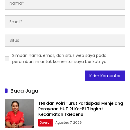
Simpan nama, email, dan situs web saya pada
peramban ini untuk komentar saya berikutnya.
Baca Juga
TNI dan Polri Turut Partisipasi Menjelang
Perayaan HUT RI Ke-81 Tingkat
Kecamatan Taebenu
Daerah
Agustus 7, 2026