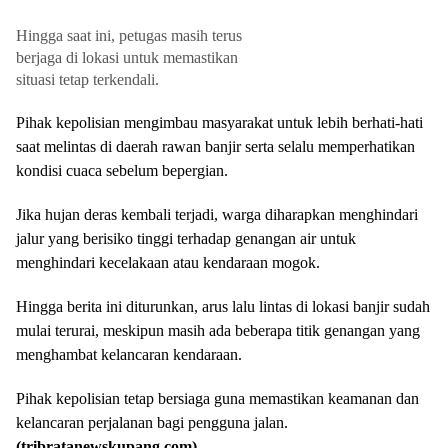
Hingga saat ini, petugas masih terus
berjaga di lokasi untuk memastikan
situasi tetap terkendali.
Pihak kepolisian mengimbau masyarakat untuk lebih berhati-hati
saat melintas di daerah rawan banjir serta selalu memperhatikan
kondisi cuaca sebelum bepergian.
Jika hujan deras kembali terjadi, warga diharapkan menghindari
jalur yang berisiko tinggi terhadap genangan air untuk
menghindari kecelakaan atau kendaraan mogok.
Hingga berita ini diturunkan, arus lalu lintas di lokasi banjir sudah
mulai terurai, meskipun masih ada beberapa titik genangan yang
menghambat kelancaran kendaraan.
Pihak kepolisian tetap bersiaga guna memastikan keamanan dan
kelancaran perjalanan bagi pengguna jalan.
(tribratanewskupang.com)