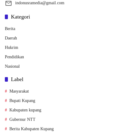
indonusramedia@gmail.com
Kategori
Berita
Daerah
Hukrim
Pendidikan
Nasional
Label
Masyarakat
Bupati Kupang
Kabupaten kupang
Gubernur NTT
Berita Kabupaten Kupang