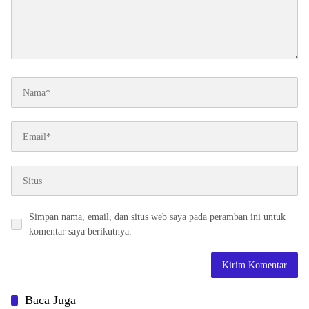
Simpan nama, email, dan situs web saya pada peramban ini untuk
komentar saya berikutnya.
Baca Juga