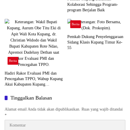
Kolaborasi Sehingga Program-
program Berjalan Baik
Berita
Pemkab Dukung Penyelenggaraan
Sidang Klasis Kupang Timur Ke-
55
Berita
Hadiri Rakor Evaluasi PMI dan
Pencegahan TPPO, Wabup Kupang
Akui Kabupaten Kupang
Bermasalah
Tinggalkan Balasan
Alamat email Anda tidak akan dipublikasikan.
Ruas yang wajib ditandai
*