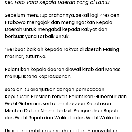
Ket. Foto: Para Kepala Daerah Yang di Lantik
.
Sebelum menutup arahannya, sekali lagi Presiden
Prabowo mengajak dan mengingatkan Kepala
Daerah untuk mengabdi kepada Rakyat dan
berbuat yang terbaik untuk.
“Berbuat baiklah kepada rakyat di daerah Masing-
masing”, tuturnya.
Pelantikan kepala daerah diawali kirab dari Monas
menuju Istana Kepresidenan.
Setelah itu dilanjutkan dengan pembacaan
Keputusan Presiden terkait Pelantikan Gubernur dan
Wakil Gubernur, serta pembacaan Keputusan
Menteri Dalam Negeri terkait Pengesahan Bupati
dan Wakil Bupati dan Walikota dan Wakil Walikota.
Usai pengambilan sumpah jabatan, 6 perwakilan