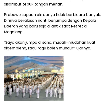
disambut tepuk tangan meriah.
Prabowo sapaan akrabnya tidak berbicara banyak.
Dirinya beralasan nanti berjumpa dengan Kepala
Daerah yang baru saja dilantik saat Retret di
Magelang.
“Saya akan jumpa di sana, mudah-mudahan kuat
digembleng, ragu ragu boleh mundur”, ujarnya.