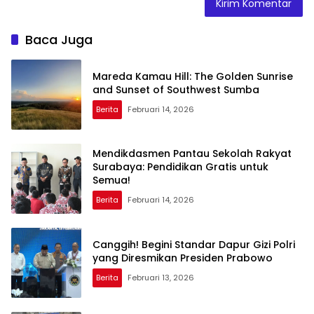
Baca Juga
Mareda Kamau Hill: The Golden Sunrise
and Sunset of Southwest Sumba
Berita
Februari 14, 2026
Mendikdasmen Pantau Sekolah Rakyat
Surabaya: Pendidikan Gratis untuk
Semua!
Berita
Februari 14, 2026
Canggih! Begini Standar Dapur Gizi Polri
yang Diresmikan Presiden Prabowo
Berita
Februari 13, 2026