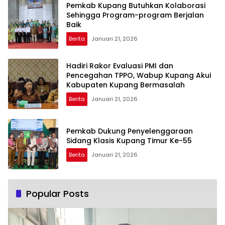
Pemkab Kupang Butuhkan Kolaborasi
Sehingga Program-program Berjalan
Baik
Berita
Januari 21, 2026
Hadiri Rakor Evaluasi PMI dan
Pencegahan TPPO, Wabup Kupang Akui
Kabupaten Kupang Bermasalah
Berita
Januari 21, 2026
Pemkab Dukung Penyelenggaraan
Sidang Klasis Kupang Timur Ke-55
Berita
Januari 21, 2026
Popular Posts