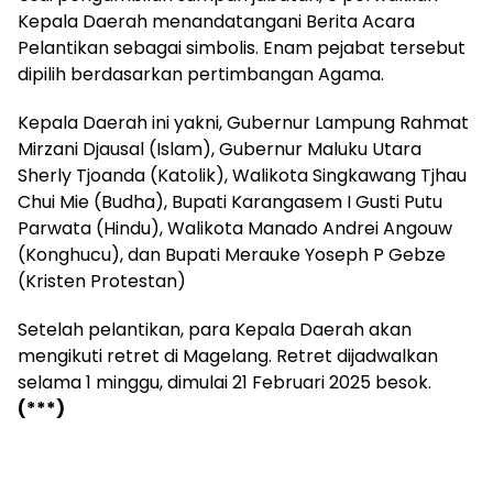
Kepala Daerah menandatangani Berita Acara
Pelantikan sebagai simbolis. Enam pejabat tersebut
dipilih berdasarkan pertimbangan Agama.
Kepala Daerah ini yakni, Gubernur Lampung Rahmat
Mirzani Djausal (Islam), Gubernur Maluku Utara
Sherly Tjoanda (Katolik), Walikota Singkawang Tjhau
Chui Mie (Budha), Bupati Karangasem I Gusti Putu
Parwata (Hindu), Walikota Manado Andrei Angouw
(Konghucu), dan Bupati Merauke Yoseph P Gebze
(Kristen Protestan)
Setelah pelantikan, para Kepala Daerah akan
mengikuti retret di Magelang. Retret dijadwalkan
selama 1 minggu, dimulai 21 Februari 2025 besok.
(***)