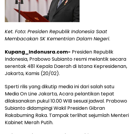
Ket. Foto: Presiden Republik Indonesia Saat
Membacakan SK Kementrian Dalam Negeri
.
Kupang_Indonusra.com-
Presiden Republik
Indonesia, Prabowo Subianto resmi melantik secara
serentak 481 Kepala Daerah di Istana Kepresidenan,
Jakarta, Kamis (20/02).
Sperti rilis yang dikutip media ini dari salah satu
Media On Line Jakarta, Acara pelantikan tepat
dilaksanakan pukul 10.00 WIB sesuai jadwal. Prabowo
Subianto didampingi Wakil Presiden Gibran
Rakabuming Raka. Tampak terlihat sejumlah Menteri
Kabinet Merah Putih.