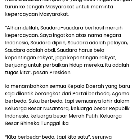
turun ke tengah Masyarakat untuk meminta
kepercayaan Masyarakat.
“Alhamdulilah, Saudara-saudara berhasil meraih
kepercayaan. Saya ingatkan atas nama negara
Indonesia, Saudara dipilih, Saudara adalah pelayan,
Saudara adalah abdi, Saudara harus bela
kepentingan rakyat, jaga kepentingan rakyat,
berjuang untuk perbaikan hidup mereka, itu adalah
tugas kita”, pesan Presiden.
Ia menambahkan semua Kepala Daerah yang baru
saja dilantik berangkat dari Partai berbeda, Agama
berbeda, Suku berbeda, tapi semuanya lahir dalam
Keluarga Besar Nusantara, keluarga besar Republik
Indonesia, keluarga besar Merah Putih, Keluarga
Besar Bhineka Tunggal Ika
“Kita berbeda-beda, tapi kita satu”, serunya