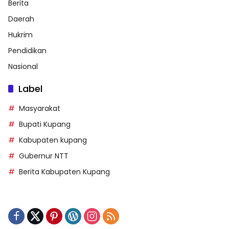
Berita
Daerah
Hukrim
Pendidikan
Nasional
Label
Masyarakat
Bupati Kupang
Kabupaten kupang
Gubernur NTT
Berita Kabupaten Kupang