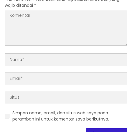
wajib ditandai
*
Simpan nama, email, dan situs web saya pada
peramban ini untuk komentar saya berikutnya.