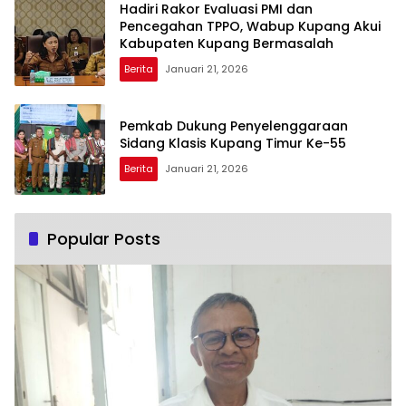
Hadiri Rakor Evaluasi PMI dan
Pencegahan TPPO, Wabup Kupang Akui
Kabupaten Kupang Bermasalah
Berita
Januari 21, 2026
Pemkab Dukung Penyelenggaraan
Sidang Klasis Kupang Timur Ke-55
Berita
Januari 21, 2026
Popular Posts