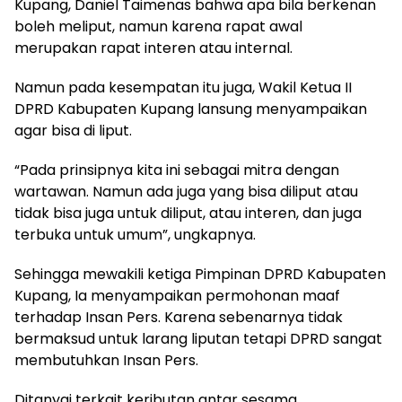
Kupang, Daniel Taimenas bahwa apa bila berkenan
boleh meliput, namun karena rapat awal
merupakan rapat interen atau internal.
Namun pada kesempatan itu juga, Wakil Ketua II
DPRD Kabupaten Kupang lansung menyampaikan
agar bisa di liput.
“Pada prinsipnya kita ini sebagai mitra dengan
wartawan. Namun ada juga yang bisa diliput atau
tidak bisa juga untuk diliput, atau interen, dan juga
terbuka untuk umum”, ungkapnya.
Sehingga mewakili ketiga Pimpinan DPRD Kabupaten
Kupang, Ia menyampaikan permohonan maaf
terhadap Insan Pers. Karena sebenarnya tidak
bermaksud untuk larang liputan tetapi DPRD sangat
membutuhkan Insan Pers.
Ditanyai terkait keributan antar sesama