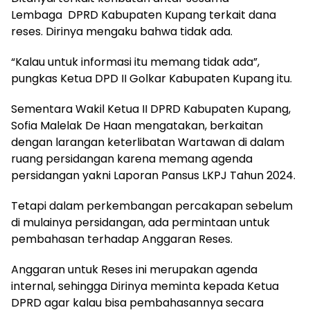
Lembaga DPRD Kabupaten Kupang terkait dana
reses. Dirinya mengaku bahwa tidak ada.
“Kalau untuk informasi itu memang tidak ada”,
pungkas Ketua DPD II Golkar Kabupaten Kupang itu.
Sementara Wakil Ketua II DPRD Kabupaten Kupang,
Sofia Malelak De Haan mengatakan, berkaitan
dengan larangan keterlibatan Wartawan di dalam
ruang persidangan karena memang agenda
persidangan yakni Laporan Pansus LKPJ Tahun 2024.
Tetapi dalam perkembangan percakapan sebelum
di mulainya persidangan, ada permintaan untuk
pembahasan terhadap Anggaran Reses.
Anggaran untuk Reses ini merupakan agenda
internal, sehingga Dirinya meminta kepada Ketua
DPRD agar kalau bisa pembahasannya secara