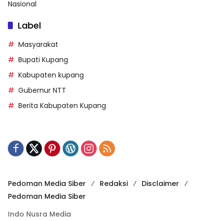
Nasional
Label
Masyarakat
Bupati Kupang
Kabupaten kupang
Gubernur NTT
Berita Kabupaten Kupang
Pedoman Media Siber
Redaksi
Disclaimer
Pedoman Media Siber
Indo Nusra Media