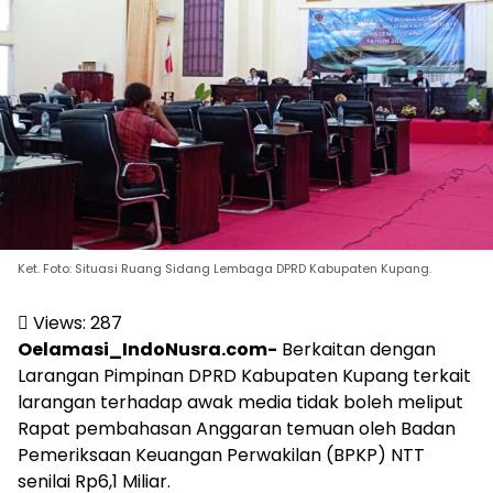
Ket. Foto: Situasi Ruang Sidang Lembaga DPRD Kabupaten Kupang.
Views:
287
Oelamasi_IndoNusra.com-
Berkaitan dengan
Larangan Pimpinan DPRD Kabupaten Kupang terkait
larangan terhadap awak media tidak boleh meliput
Rapat pembahasan Anggaran temuan oleh Badan
Pemeriksaan Keuangan Perwakilan (BPKP) NTT
senilai Rp6,1 Miliar.