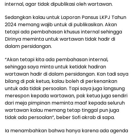
internal, agar tidak dipublikasi oleh wartawan.
Sedangkan kalau untuk Laporan Pansus LKPJ Tahun
2024 memang wajib untuk di publikasikan. Akan
tetapi ada pembahasan khusus internal sehingga
Dirinya meminta untuk wartawan tidak hadir di
dalam persidangan.
“Akan tetapi kita ada pembahasan internal,
sehingga saya minta untuk ketidak hadiran
wartawan hadir di dalam persidangan. Kan tadi saya
bilang di pak ketua, kalau boleh di perkenankan
untuk ada tidak persoalan. Tapi saya juga langsung
merespon kepada wartawan, pak ketua juga sendiri
dari meja pimpinan meminta maaf kepada seluruh
wartawan kalau memang tetap tinggal pun juga
tidak ada persoalan”, beber Sofi akrab di sapa.
Ia menambahkan bahwa hanya karena ada agenda