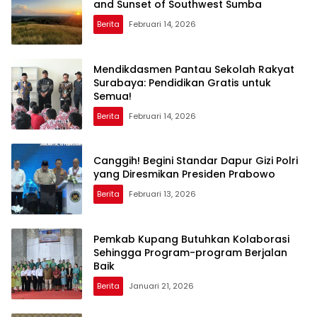
and Sunset of Southwest Sumba
Berita
Februari 14, 2026
Mendikdasmen Pantau Sekolah Rakyat
Surabaya: Pendidikan Gratis untuk
Semua!
Berita
Februari 14, 2026
Canggih! Begini Standar Dapur Gizi Polri
yang Diresmikan Presiden Prabowo
Berita
Februari 13, 2026
Pemkab Kupang Butuhkan Kolaborasi
Sehingga Program-program Berjalan
Baik
Berita
Januari 21, 2026