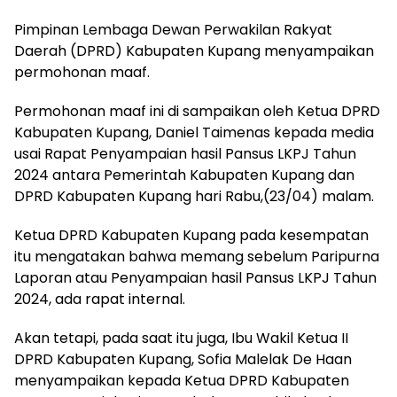
Pimpinan Lembaga Dewan Perwakilan Rakyat
Daerah (DPRD) Kabupaten Kupang menyampaikan
permohonan maaf.
Permohonan maaf ini di sampaikan oleh Ketua DPRD
Kabupaten Kupang, Daniel Taimenas kepada media
usai Rapat Penyampaian hasil Pansus LKPJ Tahun
2024 antara Pemerintah Kabupaten Kupang dan
DPRD Kabupaten Kupang hari Rabu,(23/04) malam.
Ketua DPRD Kabupaten Kupang pada kesempatan
itu mengatakan bahwa memang sebelum Paripurna
Laporan atau Penyampaian hasil Pansus LKPJ Tahun
2024, ada rapat internal.
Akan tetapi, pada saat itu juga, Ibu Wakil Ketua II
DPRD Kabupaten Kupang, Sofia Malelak De Haan
menyampaikan kepada Ketua DPRD Kabupaten