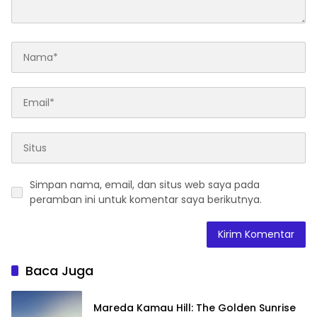
Simpan nama, email, dan situs web saya pada
peramban ini untuk komentar saya berikutnya.
Baca Juga
Mareda Kamau Hill: The Golden Sunrise