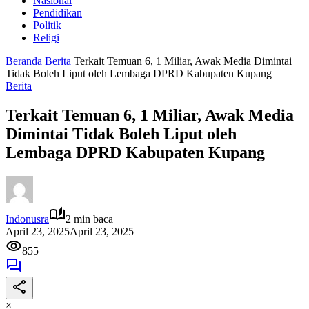
Nasional
Pendidikan
Politik
Religi
Beranda
Berita
Terkait Temuan 6, 1 Miliar, Awak Media Dimintai
Tidak Boleh Liput oleh Lembaga DPRD Kabupaten Kupang
Berita
Terkait Temuan 6, 1 Miliar, Awak Media
Dimintai Tidak Boleh Liput oleh
Lembaga DPRD Kabupaten Kupang
Indonusra
2 min baca
April 23, 2025
April 23, 2025
855
×