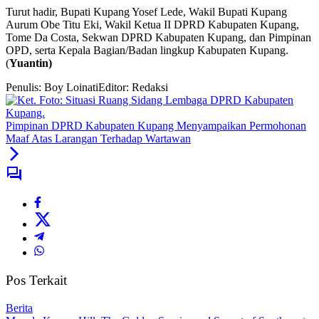
Turut hadir, Bupati Kupang Yosef Lede, Wakil Bupati Kupang
Aurum Obe Titu Eki, Wakil Ketua II DPRD Kabupaten Kupang,
Tome Da Costa, Sekwan DPRD Kabupaten Kupang, dan Pimpinan
OPD, serta Kepala Bagian/Badan lingkup Kabupaten Kupang.
(
Yuantin)
Penulis: Boy Loinati
Editor: Redaksi
Pimpinan DPRD Kabupaten Kupang Menyampaikan Permohonan
Maaf Atas Larangan Terhadap Wartawan
Pos Terkait
Berita