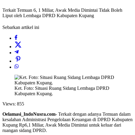
Terkait Temuan 6, 1 Miliar, Awak Media Dimintai Tidak Boleh
Liput oleh Lembaga DPRD Kabupaten Kupang
Sebarkan artikel ini
Ket. Foto: Situasi Ruang Sidang Lembaga DPRD
Kabupaten Kupang.
Views:
855
Oelamasi_IndoNusra.com-
Terkait dengan adanya Temuan dalam
kesalahan Administrasi Pengelolaan Keuangan di DPRD Kabupaten
Kupang Rp6,1 Miliar, Awak Media Dimintai untuk keluar dari
ruangan sidang DPRD.