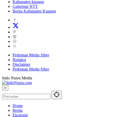
Kabupaten kupang
Gubernur NTT
Berita Kabupaten Kupang
Pedoman Media Siber
Redaksi
Disclaimer
Pedoman Media Siber
Indo Nusra Media
×
Home
Berita
Ekonomi