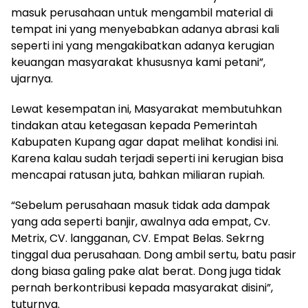
masuk perusahaan untuk mengambil material di
tempat ini yang menyebabkan adanya abrasi kali
seperti ini yang mengakibatkan adanya kerugian
keuangan masyarakat khususnya kami petani”,
ujarnya.
Lewat kesempatan ini, Masyarakat membutuhkan
tindakan atau ketegasan kepada Pemerintah
Kabupaten Kupang agar dapat melihat kondisi ini.
Karena kalau sudah terjadi seperti ini kerugian bisa
mencapai ratusan juta, bahkan miliaran rupiah.
“Sebelum perusahaan masuk tidak ada dampak
yang ada seperti banjir, awalnya ada empat, Cv.
Metrix, CV. langganan, CV. Empat Belas. Sekrng
tinggal dua perusahaan. Dong ambil sertu, batu pasir
dong biasa galing pake alat berat. Dong juga tidak
pernah berkontribusi kepada masyarakat disini”,
tuturnya.