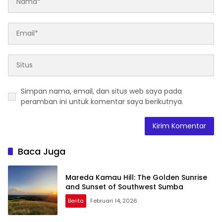
Simpan nama, email, dan situs web saya pada
peramban ini untuk komentar saya berikutnya.
Baca Juga
Mareda Kamau Hill: The Golden Sunrise
and Sunset of Southwest Sumba
Berita
Februari 14, 2026