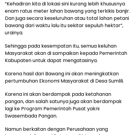
“Kehadiran kita di lokasi sini kurang lebih khususnya
enam ratus meter lahan bawang yang terkikis banjir.
Dan juga secara keseluruhan atau total lahan petani
bawang dari waktu lalu itu sekitar sepuluh hektar”,
urainya.
Sehingga pada kesempatan itu, semua keluhan
Masyarakat akan di sampaikan kepada Pemerintah
Kabupaten untuk dapat mengatasinya.
Karena hasil dari Bawang ini akan meningkatkan
pertumbuhan Ekonomi Masyarakat di Desa Sumlili.
Karena ini akan berdampak pada ketahanan
pangan, dan salah satunya juga akan berdampak
lagi ke Program Pemerintah Pusat yakni
Swasembada Pangan.
Namun berkaitan dengan Perusahaan yang