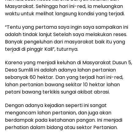
Masyarakat. Sehingga hari ini-red, Ia meluangkan
waktu untuk melihat langsung kondisi yang terjadi.
“Tentu yang pertama saya ingin saya sampaikan ini
adalah tindak lanjut Setelah saya melakukan reses.
Banyak pengeluhan dari masyarakat baik itu yang
terjadi di pinggir Kali”, tuturnya.
Karena yang menjadi keluhan di Masyarakat Dusun 5,
Desa Sumlili ini adalah adanya lahan pertanian
sebanyak 60 hektar. Dan yang terjadi hari ini-red,
lahan pertanian bawang sekitar 10 hektar lahan
petani bawang terkikis sungai akibat abrasi.
Dengan adanya kejadian seperti ini sangat
mengancam lahan pertanian, dan juga akan
berdampak pada ketahanan pangan. Ini menjadi
perhatian dalam bidang atau sektor Pertanian.