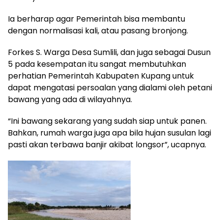
Ia berharap agar Pemerintah bisa membantu
dengan normalisasi kali, atau pasang bronjong.
Forkes S. Warga Desa Sumlili, dan juga sebagai Dusun
5 pada kesempatan itu sangat membutuhkan
perhatian Pemerintah Kabupaten Kupang untuk
dapat mengatasi persoalan yang dialami oleh petani
bawang yang ada di wilayahnya.
“Ini bawang sekarang yang sudah siap untuk panen.
Bahkan, rumah warga juga apa bila hujan susulan lagi
pasti akan terbawa banjir akibat longsor”, ucapnya.