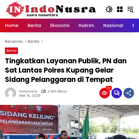
Langsung
ke
konten
Home
Berita
Ekonomi
Hukrim
Nasional
Pe
Beranda
Berita
Berita
Tingkatkan Layanan Publik, PN dan
Sat Lantas Polres Kupang Gelar
Sidang Pelanggaran di Tempat
212
Indonusra
2 Min Baca
Mei 16, 2025