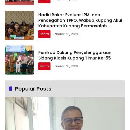
Hadiri Rakor Evaluasi PMI dan
Pencegahan TPPO, Wabup Kupang Akui
Kabupaten Kupang Bermasalah
Berita
Januari 21, 2026
Pemkab Dukung Penyelenggaraan
Sidang Klasis Kupang Timur Ke-55
Berita
Januari 21, 2026
Popular Posts