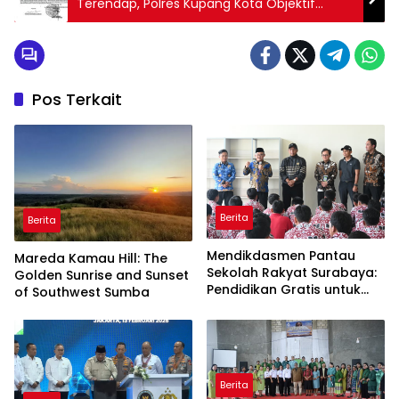
Terendap, Polres Kupang Kota Objektif
Tuntaskan
Pos Terkait
Berita
Berita
Mendikdasmen Pantau
Mareda Kamau Hill: The
Sekolah Rakyat Surabaya:
Golden Sunrise and Sunset
Pendidikan Gratis untuk
of Southwest Sumba
Semua!
Berita