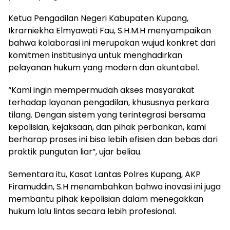
Ketua Pengadilan Negeri Kabupaten Kupang,
Ikrarniekha Elmyawati Fau, S.H.M.H menyampaikan
bahwa kolaborasi ini merupakan wujud konkret dari
komitmen institusinya untuk menghadirkan
pelayanan hukum yang modern dan akuntabel.
“Kami ingin mempermudah akses masyarakat
terhadap layanan pengadilan, khususnya perkara
tilang. Dengan sistem yang terintegrasi bersama
kepolisian, kejaksaan, dan pihak perbankan, kami
berharap proses ini bisa lebih efisien dan bebas dari
praktik pungutan liar”, ujar beliau.
Sementara itu, Kasat Lantas Polres Kupang, AKP
Firamuddin, S.H menambahkan bahwa inovasi ini juga
membantu pihak kepolisian dalam menegakkan
hukum lalu lintas secara lebih profesional.