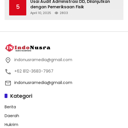
Usai Audit Administrasi DD, Dilanjutkan
5
dengan Pemeriksaan Fisik
April 10, 2025
2803
indonusramedia@gmail.com
+62 812-3683-7967
indonusramedia@gmail.com
Kategori
Berita
Daerah
Hukrim