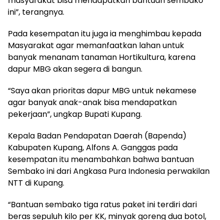
masyarakat bisa mendapatkan bantuan sembako
ini”, terangnya.
Pada kesempatan itu juga ia menghimbau kepada
Masyarakat agar memanfaatkan lahan untuk
banyak menanam tanaman Hortikultura, karena
dapur MBG akan segera di bangun.
“Saya akan prioritas dapur MBG untuk nekamese
agar banyak anak-anak bisa mendapatkan
pekerjaan”, ungkap Bupati Kupang.
Kepala Badan Pendapatan Daerah (Bapenda)
Kabupaten Kupang, Alfons A. Ganggas pada
kesempatan itu menambahkan bahwa bantuan
Sembako ini dari Angkasa Pura Indonesia perwakilan
NTT di Kupang.
“Bantuan sembako tiga ratus paket ini terdiri dari
beras sepuluh kilo per KK, minyak goreng dua botol,