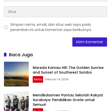
Simpan nama, email, dan situs web saya pada
peramban ini untuk komentar saya berikutnya.
Baca Juga
Mareda Kamau Hill: The Golden Sunrise
and Sunset of Southwest Sumba
Berita
Februari 14, 2026
Mendikdasmen Pantau Sekolah Rakyat
Surabaya: Pendidikan Gratis untuk
Semua!