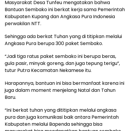
Masyarakat Desa Tunfeu mengatakan bahwa
Bantuan Sembako ini berkat kerja sama Pemerintah
Kabupaten Kupang dan Angkasa Pura Indonesia
perwakilan NTT.
Sehingga ada berkat Tuhan yang di titipkan melalui
Angkasa Pura berupa 300 paket Sembako.
“Jadi tiga ratus paket sembako ini berupa beras,
gula pasir, minyak goreng, dan juga tepung terigu”,
tutur Putra Kecamatan Nekamese itu.
Harapannya, bantuan ini bisa bermanfaat karena ini
juga dalam moment menjelang Natal dan Tahun
Baru.
“Ini berkat tuhan yang dititipkan melalui angkasa
pura dan juga komunikasi baik antara Pemerintah
Kabupaten melalui Bapenda sehingga bisa