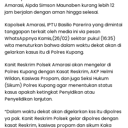
Amarasi, Aipda Simson Maunaben kurang lebih 12
jam berjalan dengan aman hingga selesai.
Kapolsek Amarasi, IPTU Basilio Parerira yang dimintai
tanggapan terkait oleh media ini via pesan
WhatsAppnya Kamis,(26/02) sekitar pukul (16:35)
wita menuturkan bahwa dalam waktu dekat akan di
gelarkan kasus itu di Polres Kupang.
Kanit Reskrim Polsek Amarasi akan mengelar di
Polres Kupang dengan Kasat Reskrim, AKP Helmi
Wildan, Kasiwas Propam, dan juga Seksi Hukum
(Sikum) Polres Kupang agar menentukan status
kasus apakah ketingkat Penyidikan atau
Penyelidikan lanjutan.
“Dalam waktu dekat akan digelarkan kss itu dipolres
ya pak. Kanit Reskrim Polsek gelar dipolres dengan
kasat Reskrim, kasiwas propam dan sikum Kaka