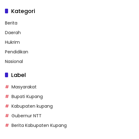
Kategori
Berita
Daerah
Hukrim
Pendidikan
Nasional
Label
Masyarakat
Bupati Kupang
Kabupaten kupang
Gubernur NTT
Berita Kabupaten Kupang