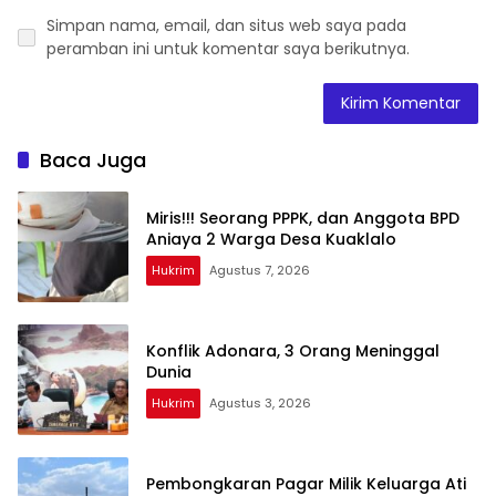
Simpan nama, email, dan situs web saya pada
peramban ini untuk komentar saya berikutnya.
Baca Juga
Miris!!! Seorang PPPK, dan Anggota BPD
Aniaya 2 Warga Desa Kuaklalo
Hukrim
Agustus 7, 2026
Konflik Adonara, 3 Orang Meninggal
Dunia
Hukrim
Agustus 3, 2026
Pembongkaran Pagar Milik Keluarga Ati