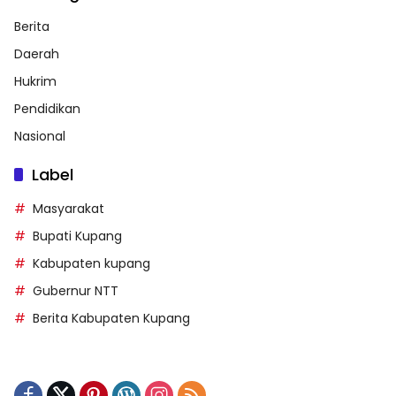
Berita
Daerah
Hukrim
Pendidikan
Nasional
Label
Masyarakat
Bupati Kupang
Kabupaten kupang
Gubernur NTT
Berita Kabupaten Kupang